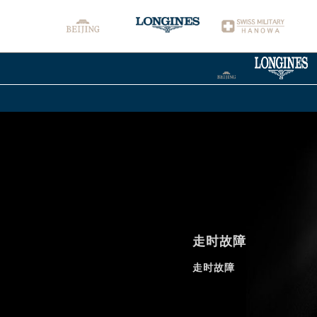
走时故障
走时故障