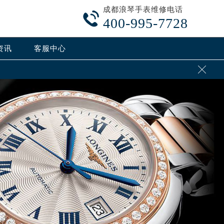
成都浪琴手表维修电话

400-995-7728
资讯
客服中心
