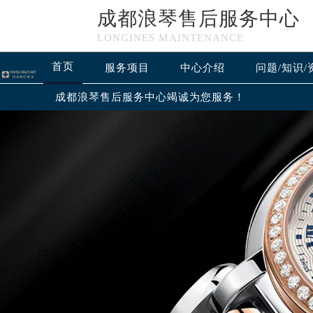
成都浪琴售后服务中心
LONGINES MAINTENANCE
首页
服务项目
中心介绍
问题/知识/
成都浪琴售后服务中心竭诚为您服务！