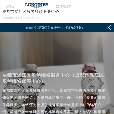
成都市温江区浪琴维修服务中心

LONGINES MAINTENANCE

成都市温江区浪琴维修服务中心竭诚为您服务！
成都市温江区浪琴维修服务中心（成都市温江区
浪琴维修保养中心）
成都市温江区浪琴维修服务中心，是成都市正规的浪琴手表维
修保养的服务网点，为成都地区浪琴手表用户提供专业的维修
保养服务。本站还为您提供成都浪琴维修服务中心的详细介
绍、成都浪琴维修服务网点地址查询及客户服务电话查询等服