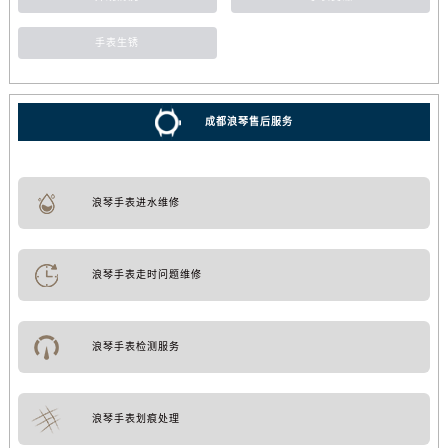
手表生锈
成都浪琴售后服务
浪琴手表进水维修
浪琴手表走时问题维修
浪琴手表检测服务
浪琴手表划痕处理