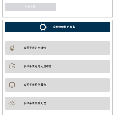
手表生锈
成都浪琴售后服务
浪琴手表进水维修
浪琴手表走时问题维修
浪琴手表检测服务
浪琴手表划痕处理