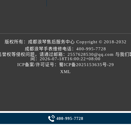
版权所有：
成都浪琴售后服务中心
Copyright © 2018-2032
成都浪琴手表维修电话：
400-995-7728
等侵权问题，请通过邮箱：2557628530@qq.com 
间：2026-07-18T16:00:22+08:00
ICP备案/许可证号：蜀ICP备2025153635号-29
XML

400-995-7728