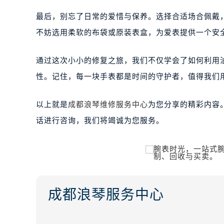
最后，别忘了日常的爱惜与保养。选择合适场合佩戴
不妨选用柔软的布袋或原装表盒，为爱表提供一个安
通过这次小小的修复之旅，我们不仅学会了如何利用
性。记住，每一块手表都是时间的守护者，值得我们
以上就是
成都浪琴维修服务中心
为您分享的精彩内容
话进行咨询，我们将竭诚为您服务。
成都浪琴服务中心