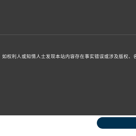
如权利人或知情人士发现本站内容存在事实错误或涉及版权、名誉权