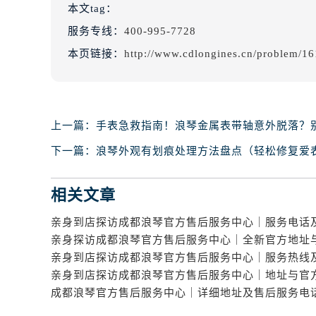
本文tag：
服务专线：
400-995-7728
本页链接：
http://www.cdlongines.cn/problem/16
上一篇：
手表急救指南！浪琴金属表带轴意外脱落？
下一篇：
浪琴外观有划痕处理方法盘点（轻松修复爱
相关文章