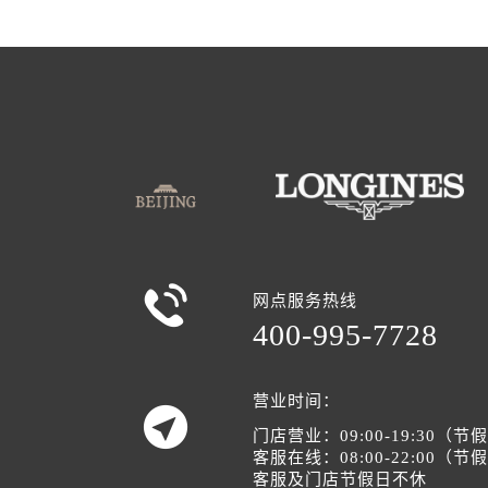

网点服务热线
400-995-7728
营业时间：

门店营业：09:00-19:30（
客服在线：08:00-22:00（
客服及门店节假日不休