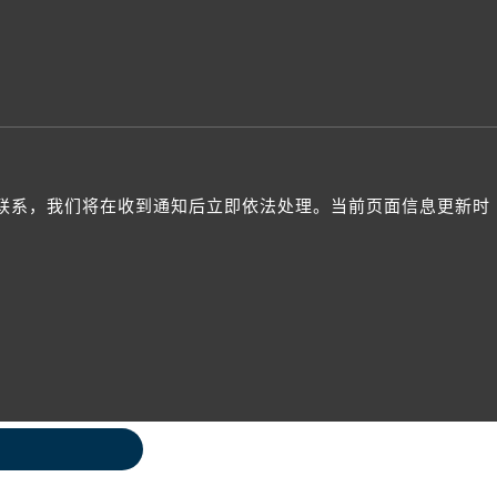
与我们联系，我们将在收到通知后立即依法处理。当前页面信息更新时