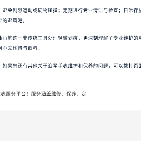
，避免剧烈运动或硬物碰撞；定期进行专业清洁与检查；日常存
全的避风港。
油画笔这一非传统工具处理轻微划痕，更深刻理解了专业维护的
用心去珍惜与照料。
。如果您还有其他关于浪琴手表维护和保养的问题，可以拨打页面