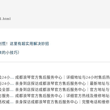
1.html
别慌！这里有超实用解决妙招
表的小技巧）
亲身到店探访成都浪琴官方售后服务中心｜服务电话及24小时维修地址（2026年7月最新）
亲身探访成都浪琴官方售后服务中心｜全新官方地址与24小时热线（2026年7月最新）
亲身到店探访成都浪琴官方售后服务中心｜服务热线及全部网点地址（2026年7月最新）
亲身到店探访成都浪琴官方售后服务中心｜地址与官方服务热线（2026年7月最新）
成都浪琴官方售后服务中心｜详细地址及售后服务电话权威信息公示（2026年7月最新）