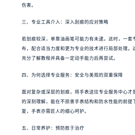
伤害。
三、专业工具介入：深入刮痕的应对策略
若划痕较深，单靠油画笔可能力有未逮。这时，一套
布，配合适当力度和更为专业的技术进行局部处理。
充分了解教程并具备一定动手能力后再尝试。
四、为何选择专业服务：安全与美观的双重保障
面对复杂或深层的划痕，将手表送往专业服务中心才
的深刻理解，能在不损害手表结构和防水性能的前提
复，手表亦需匠人的细心呵护。
五、日常养护：预防胜于治疗