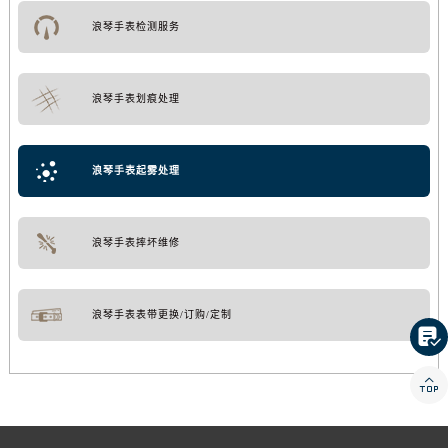
浪琴手表检测服务
浪琴手表划痕处理
浪琴手表起雾处理
浪琴手表摔坏维修
浪琴手表表带更换/订购/定制

