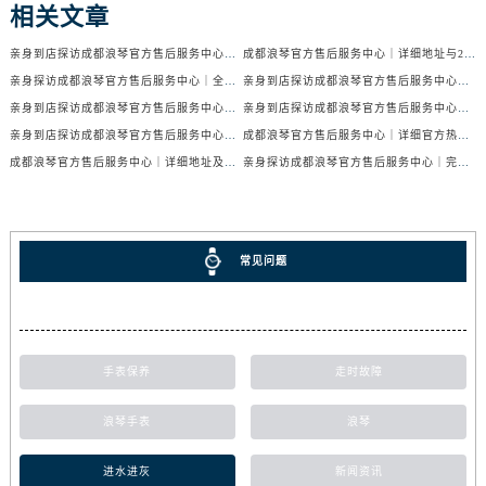
相关文章
亲身到店探访成都浪琴官方售后服务中心｜服务电话及24小时维修地址（2026年7月最新）
成都浪琴官方售后服务中心｜详细地址与24小时售后热线权威信息公示（2026年7月最新）
亲身探访成都浪琴官方售后服务中心｜全新官方地址与24小时热线（2026年7月最新）
亲身到店探访成都浪琴官方售后服务中心｜最新地址与24小时服务电话（2026年7月最新）
亲身到店探访成都浪琴官方售后服务中心｜服务热线及全部网点地址（2026年7月最新）
亲身到店探访成都浪琴官方售后服务中心｜官方地址与售后服务电话（2026年7月最新）
亲身到店探访成都浪琴官方售后服务中心｜地址与官方服务热线（2026年7月最新）
成都浪琴官方售后服务中心｜详细官方热线及维修地址权威信息公示（2026年7月最新）
成都浪琴官方售后服务中心｜详细地址及售后服务电话权威信息公示（2026年7月最新）
亲身探访成都浪琴官方售后服务中心｜完整电话和维修地址（2026年7月最新）
常见问题
手表保养
走时故障
浪琴手表
浪琴
进水进灰
新闻资讯