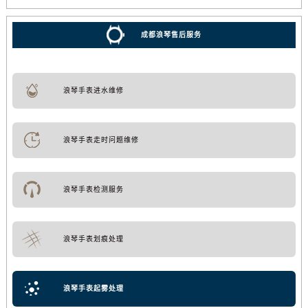
成都浪琴售后服务
浪琴手表进水维修
浪琴手表走时问题维修
浪琴手表检测服务
浪琴手表划痕处理
浪琴手表起雾处理