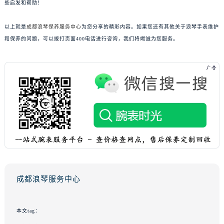
些启发和帮助！
以上就是
成都浪琴保养服务中心
为您分享的精彩内容。如果您还有其他关于浪琴手表维护
和保养的问题，可以拨打页面400电话进行咨询，我们将竭诚为您服务。
成都浪琴服务中心
本文tag：