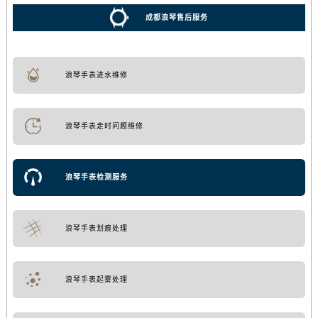
成都浪琴售后服务
浪琴手表进水维修
浪琴手表走时问题维修
浪琴手表检测服务
浪琴手表划痕处理
浪琴手表起雾处理