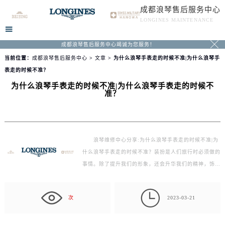
成都浪琴售后服务中心
LONGINES MAINTENANCE


成都浪琴售后服务中心竭诚为您服务！
当前位置：
成都浪琴售后服务中心
>
文章
> 为什么浪琴手表走的时候不准|为什么浪琴手
表走的时候不准？
为什么浪琴手表走的时候不准|为什么浪琴手表走的时候不
准？
浪琴维修中心分享:为什么浪琴手表走的时候不准|为
什么浪琴手表走的时候不准？装扮是人们旅行时必须做的
事情。除了提升我们的形象，还会升华我们的精神，饰…

次
2023-03-21