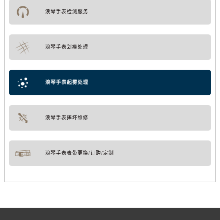
浪琴手表检测服务
浪琴手表划痕处理
浪琴手表起雾处理
浪琴手表摔坏维修
浪琴手表表带更换/订购/定制