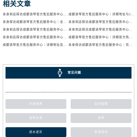
相关文章
亲身到店探访成都浪琴官方售后服务中心｜服务电话及24小时维修地址（2026年7月最新）
成都浪琴官方售后服务中心｜详细地址与24小时售后热线权威信息公示（2026年7月最新）
亲身探访成都浪琴官方售后服务中心｜全新官方地址与24小时热线（2026年7月最新）
亲身到店探访成都浪琴官方售后服务中心｜最新地址与24小时服务电话（2026年7月最新）
亲身到店探访成都浪琴官方售后服务中心｜服务热线及全部网点地址（2026年7月最新）
亲身到店探访成都浪琴官方售后服务中心｜官方地址与售后服务电话（2026年7月最新）
亲身到店探访成都浪琴官方售后服务中心｜地址与官方服务热线（2026年7月最新）
成都浪琴官方售后服务中心｜详细官方热线及维修地址权威信息公示（2026年7月最新）
成都浪琴官方售后服务中心｜详细地址及售后服务电话权威信息公示（2026年7月最新）
亲身探访成都浪琴官方售后服务中心｜完整电话和维修地址（2026年7月最新）
常见问题
手表保养
走时故障
浪琴手表
浪琴
进水进灰
新闻资讯