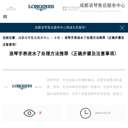
成都浪琴售后服务中心
LONGINES MAINTENANCE


成都浪琴售后服务中心竭诚为您服务！
当前位置：
成都浪琴售后服务中心
>
文章
> 浪琴手表进水了处理方法推荐（正确步骤及
注意事项）
浪琴手表进水了处理方法推荐（正确步骤及注意事项）
浪琴手表，作为经典与优雅的象征，深受全球表迷的喜
爱。然而，生活中难免会遇到一些意外，比如手表进水。
面对这样的情况，许多人可能会感到手足无措。别担心，
今天就…

次
2024-10-27