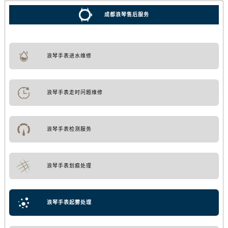
成都浪琴售后服务
浪琴手表进水维修
浪琴手表走时问题维修
浪琴手表检测服务
浪琴手表划痕处理
浪琴手表起雾处理