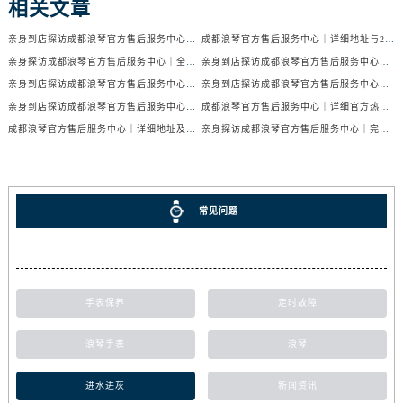
相关文章
亲身到店探访成都浪琴官方售后服务中心｜服务电话及24小时维修地址（2026年7月最新）
成都浪琴官方售后服务中心｜详细地址与24小时售后热线权威信息公示（2026年7月最新）
亲身探访成都浪琴官方售后服务中心｜全新官方地址与24小时热线（2026年7月最新）
亲身到店探访成都浪琴官方售后服务中心｜最新地址与24小时服务电话（2026年7月最新）
亲身到店探访成都浪琴官方售后服务中心｜服务热线及全部网点地址（2026年7月最新）
亲身到店探访成都浪琴官方售后服务中心｜官方地址与售后服务电话（2026年7月最新）
亲身到店探访成都浪琴官方售后服务中心｜地址与官方服务热线（2026年7月最新）
成都浪琴官方售后服务中心｜详细官方热线及维修地址权威信息公示（2026年7月最新）
成都浪琴官方售后服务中心｜详细地址及售后服务电话权威信息公示（2026年7月最新）
亲身探访成都浪琴官方售后服务中心｜完整电话和维修地址（2026年7月最新）
常见问题
手表保养
走时故障
浪琴手表
浪琴
进水进灰
新闻资讯