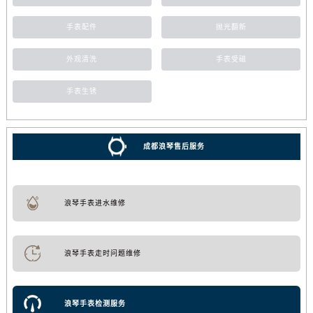
手表配件
抛光翻新
外观清洗
手表受磁
手表生锈
成都浪琴售后服务
浪琴手表进水维修
浪琴手表走时问题维修
浪琴手表检测服务