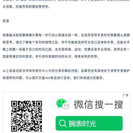
水深度、抗磁性和耐磨损等特性。
结语
就像破冰船需要精确计算每一步行动以穿越冰层一样，在选择浪琴手表时也需要细心观察
和思考。通过了解每个系列的独特之处，你不仅能挑选到符合自己品味的手表，还能在手
腕上佩戴一段属于自己的时间之旅。无论是经典、运动、优雅还是专业领域，浪琴总有一
款能够满足你的需求，并引领你穿越时间的长河，探索未知的世界。
以上就是
成都浪琴维修服务中心
为您分享的精彩内容。如果您还有其他关于浪琴手表维护
和保养的问题，可以拨打页面400电话进行咨询，我们将竭诚为您服务。