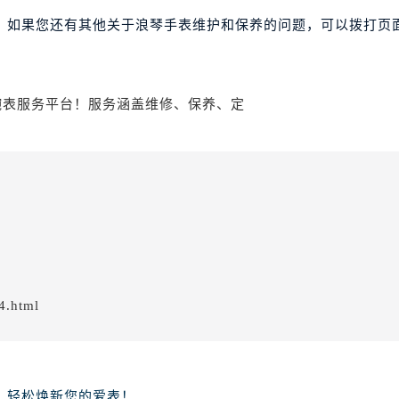
。如果您还有其他关于浪琴手表维护和保养的问题，可以拨打页面
4.html
，轻松焕新您的爱表！