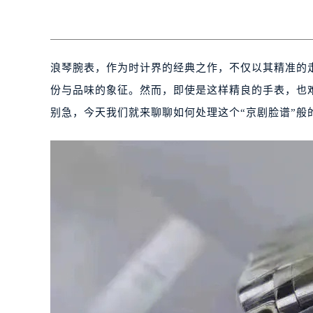
浪琴腕表，作为时计界的经典之作，不仅以其精准的
份与品味的象征。然而，即使是这样精良的手表，也
别急，今天我们就来聊聊如何处理这个“京剧脸谱”般