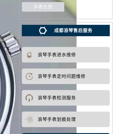
手表生锈
成都浪琴售后服务
浪琴手表进水维修
浪琴手表走时问题维修
浪琴手表检测服务
浪琴手表划痕处理