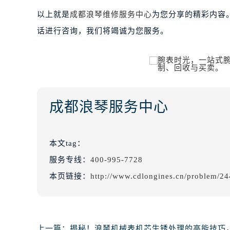
以上就是
成都浪琴维修服务中心
为您分享的精彩内容
话进行咨询，我们将竭诚为您服务。
成都浪琴服务中心
本文tag：
服务专线：
400-995-7728
本页链接：
http://www.cdlongines.cn/problem/24
上一篇：
揭秘！浪琴机械表机芯生锈处理的高能技巧