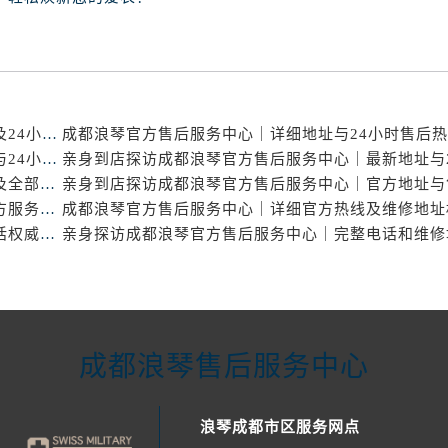
亲身到店探访成都浪琴官方售后服务中心｜服务电话及24小时维修地址（2026年7月最新）
亲身探访成都浪琴官方售后服务中心｜全新官方地址与24小时热线（2026年7月最新）
亲身到店探访成都浪琴官方售后服务中心｜服务热线及全部网点地址（2026年7月最新）
亲身到店探访成都浪琴官方售后服务中心｜地址与官方服务热线（2026年7月最新）
成都浪琴官方售后服务中心｜详细地址及售后服务电话权威信息公示（2026年7月最新）
成都浪琴售后服务中心
浪琴成都市区服务网点