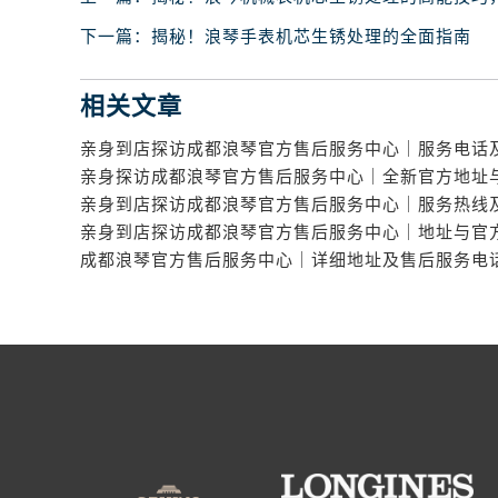
下一篇：
揭秘！浪琴手表机芯生锈处理的全面指南
相关文章