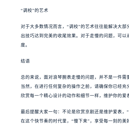
“调校”的艺术
对于大多数情况而言，“调校”的艺术往往能解决大
出技巧达到完美的收尾效果。对于走慢的问题，可以
度。
结语
总的来说，面对浪琴腕表走慢的问题，并不是一件需
当然，在进行任何复杂的操作之前，请确保你已经充
欣赏每一个精心设计的动作和细节一样，维护你的爱
最后提醒大家一句：不论是欣赏京剧还是维护爱表，
在这个快节奏的时代里，“慢下来”，享受每一刻的美