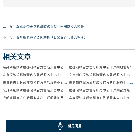
上一篇：
解锁浪琴手表表盘防锈新招：实用技巧大揭秘
下一篇：
浪琴腕表脏了原因解析（日常保养与清洁指南）
相关文章
亲身到店探访成都浪琴官方售后服务中心｜服务电话及24小时维修地址（2026年7月最新）
成都浪琴官方售后服务中心｜详细地址与24小时售后热线权威信息公示（2026年7月最新）
亲身探访成都浪琴官方售后服务中心｜全新官方地址与24小时热线（2026年7月最新）
亲身到店探访成都浪琴官方售后服务中心｜最新地址与24小时服务电话（2026年7月最新）
亲身到店探访成都浪琴官方售后服务中心｜服务热线及全部网点地址（2026年7月最新）
亲身到店探访成都浪琴官方售后服务中心｜官方地址与售后服务电话（2026年7月最新）
亲身到店探访成都浪琴官方售后服务中心｜地址与官方服务热线（2026年7月最新）
成都浪琴官方售后服务中心｜详细官方热线及维修地址权威信息公示（2026年7月最新）
成都浪琴官方售后服务中心｜详细地址及售后服务电话权威信息公示（2026年7月最新）
亲身探访成都浪琴官方售后服务中心｜完整电话和维修地址（2026年7月最新）
常见问题