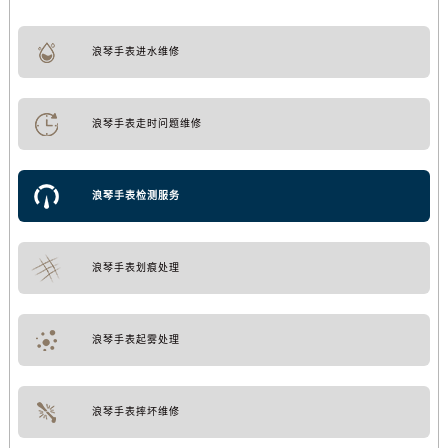
浪琴手表进水维修
浪琴手表走时问题维修
浪琴手表检测服务
浪琴手表划痕处理
浪琴手表起雾处理
浪琴手表摔坏维修