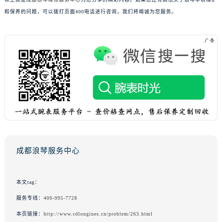
和保养的问题，可以拨打页面400电话进行咨询，我们将竭诚为您服务。
成都浪琴服务中心
本文tag：
服务专线：
400-995-7728
本页链接：
http://www.cdlongines.cn/problem/263.html