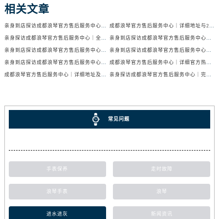
相关文章
亲身到店探访成都浪琴官方售后服务中心｜服务电话及24小时维修地址（2026年7月最新）
成都浪琴官方售后服务中心｜详细地址与24小时售后热线权威信息公示（2026年7月最新）
亲身探访成都浪琴官方售后服务中心｜全新官方地址与24小时热线（2026年7月最新）
亲身到店探访成都浪琴官方售后服务中心｜最新地址与24小时服务电话（2026年7月最新）
亲身到店探访成都浪琴官方售后服务中心｜服务热线及全部网点地址（2026年7月最新）
亲身到店探访成都浪琴官方售后服务中心｜官方地址与售后服务电话（2026年7月最新）
亲身到店探访成都浪琴官方售后服务中心｜地址与官方服务热线（2026年7月最新）
成都浪琴官方售后服务中心｜详细官方热线及维修地址权威信息公示（2026年7月最新）
成都浪琴官方售后服务中心｜详细地址及售后服务电话权威信息公示（2026年7月最新）
亲身探访成都浪琴官方售后服务中心｜完整电话和维修地址（2026年7月最新）
常见问题
手表保养
走时故障
浪琴手表
浪琴
进水进灰
新闻资讯