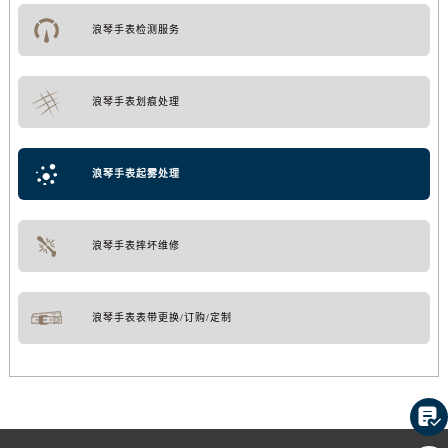
浪琴手表检测服务
浪琴手表划痕处理
浪琴手表起雾处理
浪琴手表摔坏维修
浪琴手表表带更换/订购/定制
