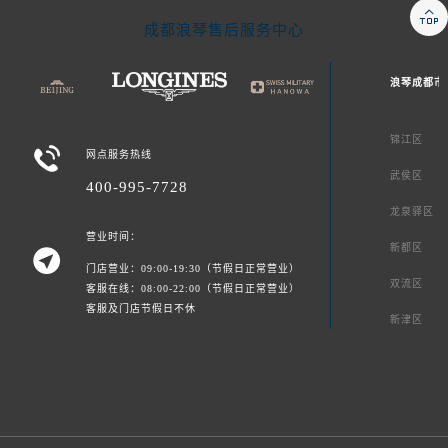

成都浪琴售后服务中心
浪琴成都市
锦江区

网点服务热线
武侯区
400-995-7728
龙泉驿区
营业时间：
新都区

门店营业：09:00-19:30（节假日正常营业）
双流区
客服在线：08:00-22:00（节假日正常营业）
客服及门店节假日不休
新津区