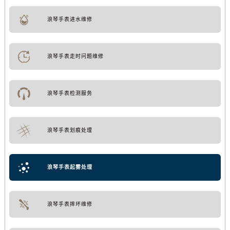
浪琴手表进水维修
浪琴手表走时问题维修
浪琴手表检测服务
浪琴手表划痕处理
浪琴手表起雾处理
浪琴手表摔坏维修