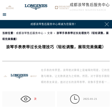
成都浪琴售后服务中心
LONGINES MAINTENANCE


成都浪琴售后服务中心竭诚为您服务！
当前位置：
成都浪琴售后服务中心
>
文章
> 浪琴手表表带过长处理技巧（轻松调整，展
现完美佩戴）
浪琴手表表带过长处理技巧（轻松调整，展现完美佩戴）
在手表的世界里，浪琴绝对算得上是璀璨的明星，它的优
雅与精准，让无数表迷为之倾倒。然而，对于那些手腕较
细的表友来说，面对过长的浪琴表带，就像手里拿着一个
气球…

次
2025-01-21