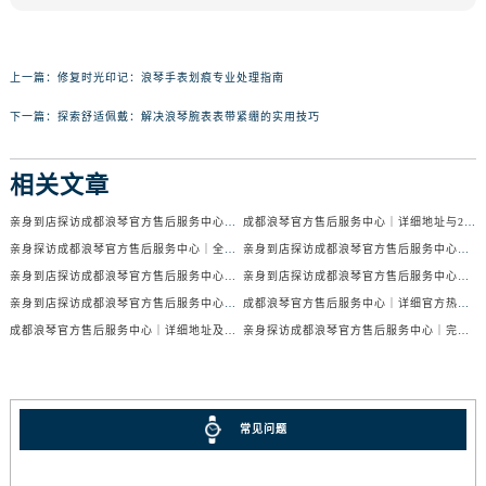
上一篇：
修复时光印记：浪琴手表划痕专业处理指南
下一篇：
探索舒适佩戴：解决浪琴腕表表带紧绷的实用技巧
相关文章
亲身到店探访成都浪琴官方售后服务中心｜服务电话及24小时维修地址（2026年7月最新）
成都浪琴官方售后服务中心｜详细地址与24小时售后热线权威信息公示（2026年7月最新）
亲身探访成都浪琴官方售后服务中心｜全新官方地址与24小时热线（2026年7月最新）
亲身到店探访成都浪琴官方售后服务中心｜最新地址与24小时服务电话（2026年7月最新）
亲身到店探访成都浪琴官方售后服务中心｜服务热线及全部网点地址（2026年7月最新）
亲身到店探访成都浪琴官方售后服务中心｜官方地址与售后服务电话（2026年7月最新）
亲身到店探访成都浪琴官方售后服务中心｜地址与官方服务热线（2026年7月最新）
成都浪琴官方售后服务中心｜详细官方热线及维修地址权威信息公示（2026年7月最新）
成都浪琴官方售后服务中心｜详细地址及售后服务电话权威信息公示（2026年7月最新）
亲身探访成都浪琴官方售后服务中心｜完整电话和维修地址（2026年7月最新）
常见问题