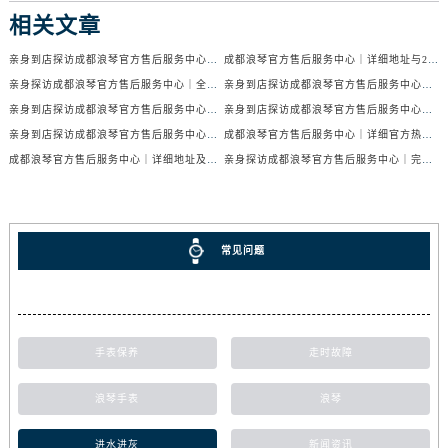
相关文章
亲身到店探访成都浪琴官方售后服务中心｜服务电话及24小时维修地址（2026年7月最新）
成都浪琴官方售后服务中心｜详细地址与24小时售后热线权威信息公示（2026年7月最新）
亲身探访成都浪琴官方售后服务中心｜全新官方地址与24小时热线（2026年7月最新）
亲身到店探访成都浪琴官方售后服务中心｜最新地址与24小时服务电话（2026年7月最新）
亲身到店探访成都浪琴官方售后服务中心｜服务热线及全部网点地址（2026年7月最新）
亲身到店探访成都浪琴官方售后服务中心｜官方地址与售后服务电话（2026年7月最新）
亲身到店探访成都浪琴官方售后服务中心｜地址与官方服务热线（2026年7月最新）
成都浪琴官方售后服务中心｜详细官方热线及维修地址权威信息公示（2026年7月最新）
成都浪琴官方售后服务中心｜详细地址及售后服务电话权威信息公示（2026年7月最新）
亲身探访成都浪琴官方售后服务中心｜完整电话和维修地址（2026年7月最新）
常见问题
手表保养
走时故障
浪琴手表
浪琴
进水进灰
新闻资讯