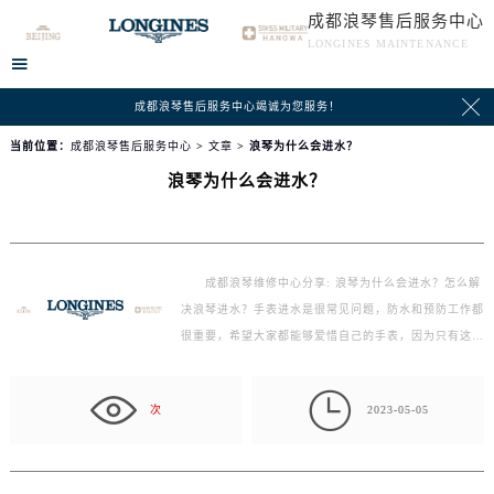
成都浪琴售后服务中心
LONGINES MAINTENANCE


成都浪琴售后服务中心竭诚为您服务！
当前位置：
成都浪琴售后服务中心
>
文章
> 浪琴为什么会进水？
浪琴为什么会进水？
成都浪琴维修中心分享: 浪琴为什么会进水？怎么解
决浪琴进水？手表进水是很常见问题，防水和预防工作都
很重要，希望大家都能够爱惜自己的手表，因为只有这样
手…

次
2023-05-05