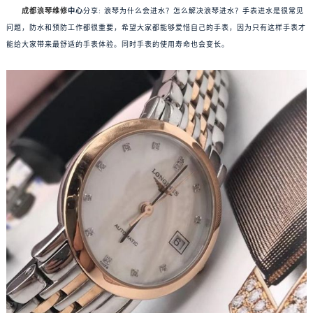
成都浪琴维修
中心
分享: 浪琴为什么会进水？怎么解决浪琴进水？手表进水是很常见
问题，防水和预防工作都很重要，希望大家都能够爱惜自己的手表，因为只有这样手表才
能给大家带来最舒适的手表体验。同时手表的使用寿命也会变长。