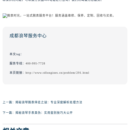
成都浪琴服务中心
本文tag：
服务专线：
400-995-7728
本页链接：
http://www.cdlongines.cn/problem/291.html
上一篇：
揭秘浪琴腕表停走之谜：专业深度解析处理方法
下一篇：
揭秘浪琴手表真伪：实用鉴别技巧大公开