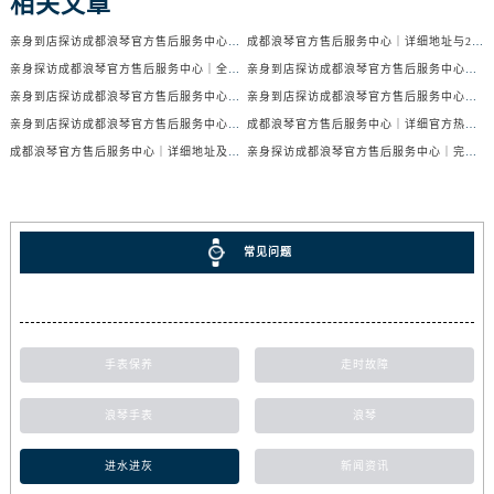
相关文章
亲身到店探访成都浪琴官方售后服务中心｜服务电话及24小时维修地址（2026年7月最新）
成都浪琴官方售后服务中心｜详细地址与24小时售后热线权威信息公示（2026年7月最新）
亲身探访成都浪琴官方售后服务中心｜全新官方地址与24小时热线（2026年7月最新）
亲身到店探访成都浪琴官方售后服务中心｜最新地址与24小时服务电话（2026年7月最新）
亲身到店探访成都浪琴官方售后服务中心｜服务热线及全部网点地址（2026年7月最新）
亲身到店探访成都浪琴官方售后服务中心｜官方地址与售后服务电话（2026年7月最新）
亲身到店探访成都浪琴官方售后服务中心｜地址与官方服务热线（2026年7月最新）
成都浪琴官方售后服务中心｜详细官方热线及维修地址权威信息公示（2026年7月最新）
成都浪琴官方售后服务中心｜详细地址及售后服务电话权威信息公示（2026年7月最新）
亲身探访成都浪琴官方售后服务中心｜完整电话和维修地址（2026年7月最新）
常见问题
手表保养
走时故障
浪琴手表
浪琴
进水进灰
新闻资讯