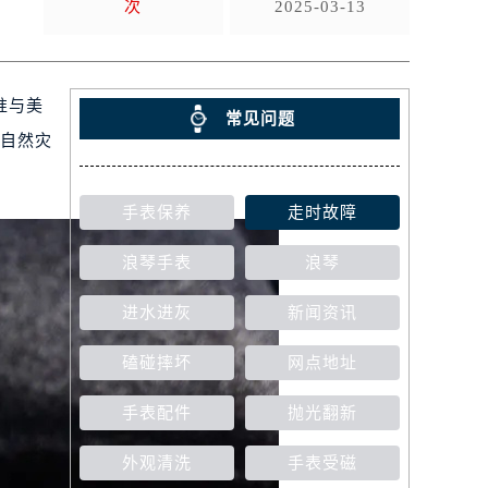
次
2025-03-13
准与美
常见问题
“自然灾
手表保养
走时故障
浪琴手表
浪琴
进水进灰
新闻资讯
磕碰摔坏
网点地址
手表配件
抛光翻新
外观清洗
手表受磁