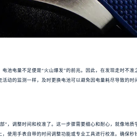
，电池电量不足便是“火山爆发”的前兆。因此，在发现走时不准
壳活动的监测一样，及时更换电池可以避免因电量耗尽导致的时
内部”，调整时间和校准了。这一步骤需要细心和耐心，就像地质
上，使用手表自带的时间调整功能或专业工具进行校准。确保秒