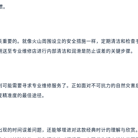
惯。
至关重要的。就像火山周围设立的安全措施一样，定期清洁和检查
期送至专业维修店进行内部清洁和润滑是防止误差的关键步骤。
则可能需要寻求专业维修服务了。正如面对不可抗力的自然灾害
复精准度的最佳途径。
出现的时间误差问题，还能够增进对这款经典时计的理解与欣赏