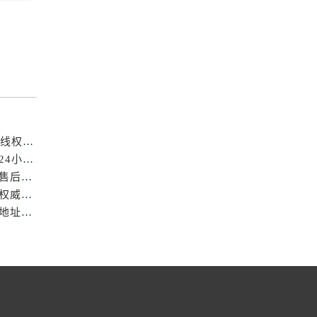
成都浪琴官方售后服务中心｜详细地址与24小时售后热线权威信息公示（2026年7月最新）
亲身到店探访成都浪琴官方售后服务中心｜最新地址与24小时服务电话（2026年7月最新）
亲身到店探访成都浪琴官方售后服务中心｜官方地址与售后服务电话（2026年7月最新）
成都浪琴官方售后服务中心｜详细官方热线及维修地址权威信息公示（2026年7月最新）
亲身探访成都浪琴官方售后服务中心｜完整电话和维修地址（2026年7月最新）