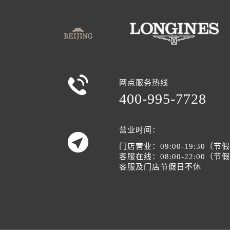

网点服务热线
400-995-7728
营业时间：

门店营业：09:00-19:30（
客服在线：08:00-22:00（
客服及门店节假日不休