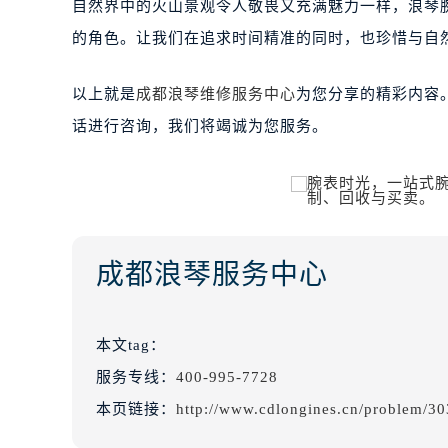
自然界中的火山景观令人敬畏又充满魅力一样，浪琴
的角色。让我们在追求时间精准的同时，也珍惜与自
以上就是
成都浪琴维修服务中心
为您分享的精彩内容
话进行咨询，我们将竭诚为您服务。
成都浪琴服务中心
本文tag：
服务专线：
400-995-7728
本页链接：
http://www.cdlongines.cn/problem/30