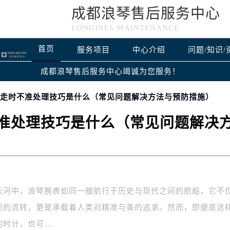
成都浪琴售后服务中心
LONGINES MAINTENANCE
首页
服务项目
中心介绍
问题/知识/
成都浪琴售后服务中心竭诚为您服务！
表走时不准处理技巧是什么（常见问题解决方法与预防措施）
准处理技巧是什么（常见问题解决
长河中，浪琴腕表如同一艘航行于历史与现代之间的航船，它不
间的流转，更是承载着人类对精准与美的追求。然而，即便是这
的时计，也可…