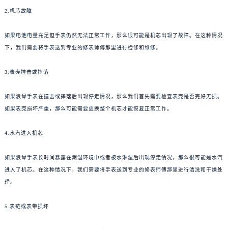
2.机芯故障
如果电池电量充足但手表仍然无法正常工作，那么很可能是机芯出现了故障。在这种情况
下，我们需要将手表送到专业的修表师傅那里进行检修和维修。
3.表壳撞击或摔落
如果浪琴手表在撞击或摔落后出现停走情况，那么我们首先需要检查表壳是否完好无损。
如果表壳损坏严重，那么可能需要更换整个机芯才能恢复正常工作。
4.水汽进入机芯
如果浪琴手表长时间暴露在潮湿环境中或者被水淋湿后出现停走情况，那么很可能是水汽
进入了机芯。在这种情况下，我们需要将手表送到专业的修表师傅那里进行清洗和干燥处
理。
5.表链或表带损坏