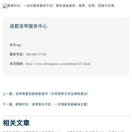
成都浪琴服务中心
本文tag：
服务专线：
400-995-7728
本页链接：
http://www.cdlongines.cn/problem/327.html
上一篇：
浪琴表蒙划痕修复技巧（日常保养与专业维修建议）
下一篇：
精准时光：浪琴表针不走，一文揭秘多种解决方案！
相关文章