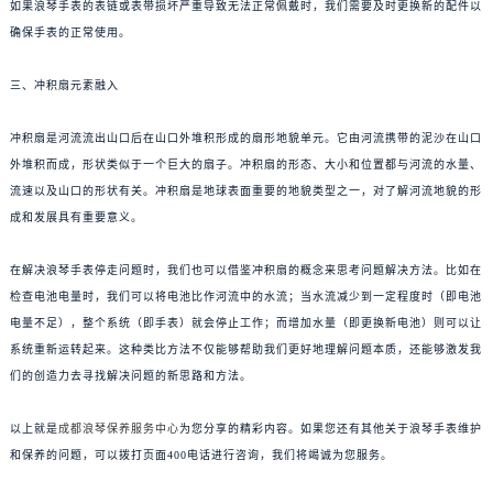
如果浪琴手表的表链或表带损坏严重导致无法正常佩戴时，我们需要及时更换新的配件以
确保手表的正常使用。
三、冲积扇元素融入
冲积扇是河流流出山口后在山口外堆积形成的扇形地貌单元。它由河流携带的泥沙在山口
外堆积而成，形状类似于一个巨大的扇子。冲积扇的形态、大小和位置都与河流的水量、
流速以及山口的形状有关。冲积扇是地球表面重要的地貌类型之一，对了解河流地貌的形
成和发展具有重要意义。
在解决浪琴手表停走问题时，我们也可以借鉴冲积扇的概念来思考问题解决方法。比如在
检查电池电量时，我们可以将电池比作河流中的水流；当水流减少到一定程度时（即电池
电量不足），整个系统（即手表）就会停止工作；而增加水量（即更换新电池）则可以让
系统重新运转起来。这种类比方法不仅能够帮助我们更好地理解问题本质，还能够激发我
们的创造力去寻找解决问题的新思路和方法。
以上就是
成都浪琴保养服务中心
为您分享的精彩内容。如果您还有其他关于浪琴手表维护
和保养的问题，可以拨打页面400电话进行咨询，我们将竭诚为您服务。