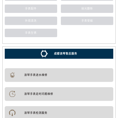
手表配件
抛光翻新
外观清洗
手表受磁
手表生锈
成都浪琴售后服务
浪琴手表进水维修
浪琴手表走时问题维修
浪琴手表检测服务