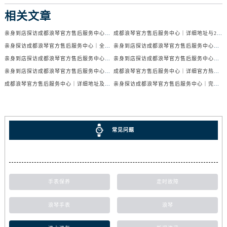
相关文章
亲身到店探访成都浪琴官方售后服务中心｜服务电话及24小时维修地址（2026年7月最新）
成都浪琴官方售后服务中心｜详细地址与24小时售后热线权威信息公示（2026年7月最新）
亲身探访成都浪琴官方售后服务中心｜全新官方地址与24小时热线（2026年7月最新）
亲身到店探访成都浪琴官方售后服务中心｜最新地址与24小时服务电话（2026年7月最新）
亲身到店探访成都浪琴官方售后服务中心｜服务热线及全部网点地址（2026年7月最新）
亲身到店探访成都浪琴官方售后服务中心｜官方地址与售后服务电话（2026年7月最新）
亲身到店探访成都浪琴官方售后服务中心｜地址与官方服务热线（2026年7月最新）
成都浪琴官方售后服务中心｜详细官方热线及维修地址权威信息公示（2026年7月最新）
成都浪琴官方售后服务中心｜详细地址及售后服务电话权威信息公示（2026年7月最新）
亲身探访成都浪琴官方售后服务中心｜完整电话和维修地址（2026年7月最新）
常见问题
手表保养
走时故障
浪琴手表
浪琴