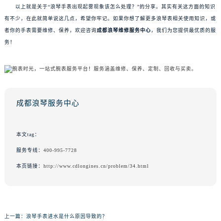
以上就是关于“浪琴手表出现起雾现象该怎么处理？”的分享。其实有关这方面的知识
有不少，在此就简单说这几点，希望你牢记。如果你想了解更多浪琴表相关使用知识，或
者你的手表需要维修、保养，欢迎咨询
成都浪琴维修服务中心
，我们为您提供最优质的服
务！
成都浪琴服务中心
本文tag：
服务专线：
400-995-7728
本页链接：
http://www.cdlongines.cn/problem/34.html
上一篇：
浪琴手表进水是什么原因导致的？