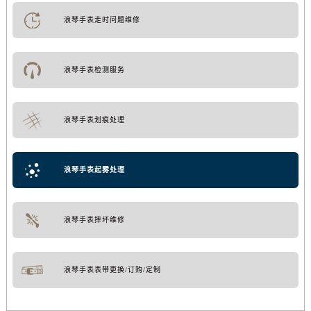
浪琴手表走时问题维修
浪琴手表检测服务
浪琴手表划痕处理
浪琴手表起雾处理
浪琴手表摔坏维修
浪琴手表表带更换/订购/定制