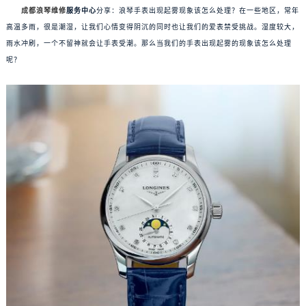
成都浪琴维修
服务中心
分享：浪琴手表出现起雾现象该怎么处理？在一些地区，常年
高温多雨，很是潮湿，让我们心情变得阴沉的同时也让我们的爱表禁受挑战。湿度较大，
雨水冲刷，一个不留神就会让手表受潮。那么当我们的手表出现起雾的现象该怎么处理
呢？