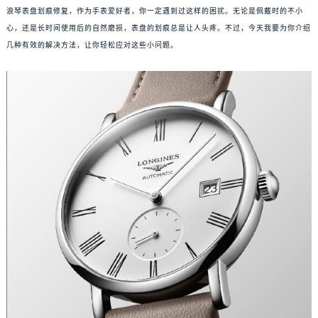
浪琴表盘划痕修复，作为手表爱好者，你一定遇到过这样的困扰。无论是佩戴时的不小
心，还是长时间使用后的自然磨损，表盘的划痕总是让人头疼。不过，今天我要为你介绍
几种有效的解决方法，让你轻松应对这些小问题。