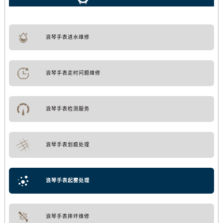
浪琴手表进水维修
浪琴手表走时问题维修
浪琴手表检测服务
浪琴手表划痕处理
浪琴手表起雾处理
浪琴手表摔坏维修