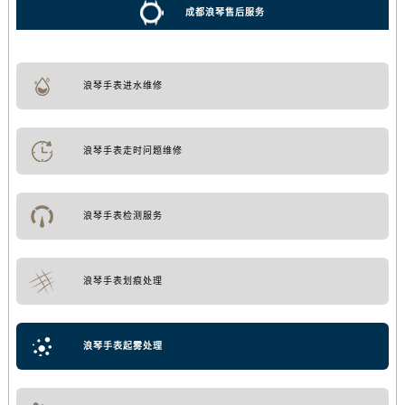
成都浪琴售后服务
浪琴手表进水维修
浪琴手表走时问题维修
浪琴手表检测服务
浪琴手表划痕处理
浪琴手表起雾处理