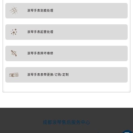
浪琴手表划痕处理
浪琴手表起雾处理
浪琴手表摔坏维修
浪琴手表表带更换/订购/定制
成都浪琴售后服务中心