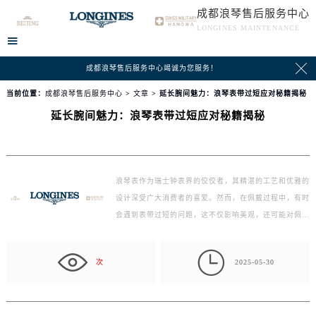
成都浪琴售后服务中心
LONGINES MAINTENANCE


成都浪琴售后服务中心竭诚为您服务！
当前位置：
成都浪琴售后服务中心
>
文章
> 延长腕间魅力：浪琴表带过短应对秘籍揭秘
延长腕间魅力：浪琴表带过短应对秘籍揭秘
浪琴表作为瑞士钟表界的佼佼者，其精湛的工艺和优雅的
设计深受广大消费者的喜爱。然而，在佩戴过程中，有时
会遇到表带过短的问题，这不仅影响美观，还可能对佩戴
者…

次
2025-05-30