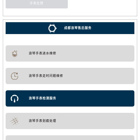
手表生锈
成都浪琴售后服务
浪琴手表进水维修
浪琴手表走时问题维修
浪琴手表检测服务
浪琴手表划痕处理