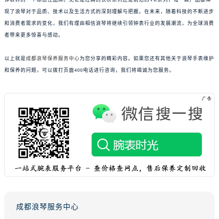
现了浪琴对于品质、技术以及生活方式的深刻理解与把握。在未来，随着科技的不断进步
和消费者需求的变化，我们有理由相信浪琴将继续引领钟表行业的发展潮流，为全球消费
者带来更多惊喜与感动。
以上就是
成都浪琴保养服务中心
为您分享的精彩内容。如果您还有其他关于浪琴手表维护
和保养的问题，可以拨打页面400电话进行咨询，我们将竭诚为您服务。
成都浪琴服务中心