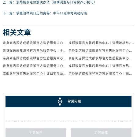
上一篇：
浪琴腕表走快解决办法（精准调整与日常保养小技巧）
下一篇：
掌握浪琴跳日历的奥秘：中午12点准时跳动指南
相关文章
亲身到店探访成都浪琴官方售后服务中心｜服务电话及24小时维修地址（2026年7月最新）
成都浪琴官方售后服务中心｜详细地址与24小时售后热线权威信息公示（2026年7月最新）
亲身探访成都浪琴官方售后服务中心｜全新官方地址与24小时热线（2026年7月最新）
亲身到店探访成都浪琴官方售后服务中心｜最新地址与24小时服务电话（2026年7月最新）
亲身到店探访成都浪琴官方售后服务中心｜服务热线及全部网点地址（2026年7月最新）
亲身到店探访成都浪琴官方售后服务中心｜官方地址与售后服务电话（2026年7月最新）
亲身到店探访成都浪琴官方售后服务中心｜地址与官方服务热线（2026年7月最新）
成都浪琴官方售后服务中心｜详细官方热线及维修地址权威信息公示（2026年7月最新）
成都浪琴官方售后服务中心｜详细地址及售后服务电话权威信息公示（2026年7月最新）
亲身探访成都浪琴官方售后服务中心｜完整电话和维修地址（2026年7月最新）
常见问题
手表保养
走时故障