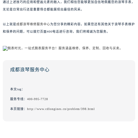
通过上述技巧的应用和壁画元素的融入，我们相信您能够更加自信地佩戴您的浪琴手表，
无论是日常出行还是重要场合都能展现出最佳的风采。
以上就是
成都浪琴维修服务中心
为您分享的精彩内容。如果您还有其他关于浪琴手表维护
和保养的问题，可以拨打页面400电话进行咨询，我们将竭诚为您服务。
成都浪琴服务中心
本文tag：
服务专线：
400-995-7728
本页链接：
http://www.cdlongines.cn/problem/398.html