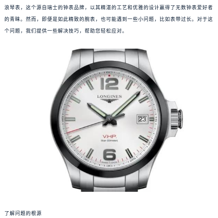
浪琴表，这个源自瑞士的钟表品牌，以其精湛的工艺和优雅的设计赢得了无数钟表爱好者
的青睐。然而，即便是如此精致的腕表，也可能遇到一些小问题，比如表带过长。对于这
个问题，我们提供一些解决技巧，帮助您轻松应对。
了解问题的根源