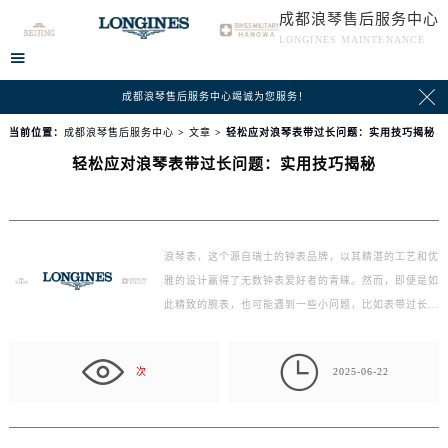
成都浪琴售后服务中心
LONGINES MAINTENANCE


成都浪琴售后服务中心竭诚为您服务！
当前位置：
成都浪琴售后服务中心
>
文章
> 轻松应对浪琴表带过长问题：实用技巧揭秘
轻松应对浪琴表带过长问题：实用技巧揭秘
浪琴表，这个源自瑞士的钟表品牌，以其精湛的工艺和优
雅的设计赢得了无数钟表爱好者的青睐。然而，即便是如
此精致的腕表，也可能遇到一些小问题，比如表带过长。
对…

次
2025-06-22