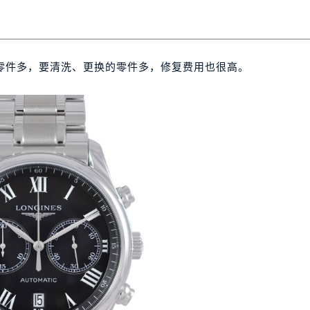
零件多，要清洗、更换的零件多，修复费用也很高。