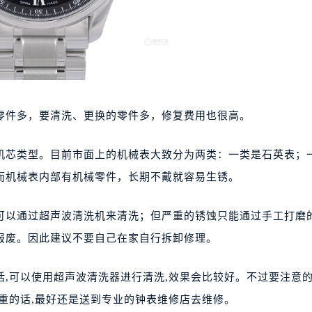
零件多，要清洗、更换的零件多，修复费用也很高。
机芯类型。目前市面上的机械表大致分为两类：一类是石英表；
而机械表内部有机械零件，长期不戴就容易生锈。
可以通过超声波清洗机来清洗；但严重的锈蚀只能通过手工打磨
报废。因此建议不要自己在家自行拆卸修理。
,可以使用超声波清洗器进行清洗,效果会比较好。不过要注意的
重的话,最好还是送到专业的钟表维修店去维修。