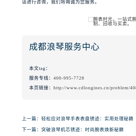
话进行咨询，我们将竭诚为您服务。
成都浪琴服务中心
本文tag：
服务专线：
400-995-7728
本页链接：
http://www.cdlongines.cn/problem/40
上一篇：
轻松应对浪琴手表表盘锈迹：实用处理秘籍
下一篇：
突破浪琴机芯锈迹：时尚腕表焕新秘籍