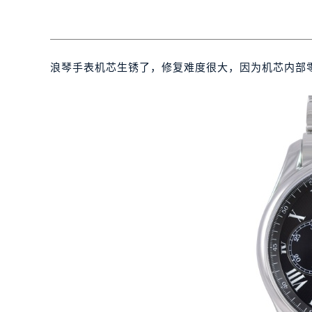
浪琴手表机芯生锈了，修复难度很大，因为机芯内部