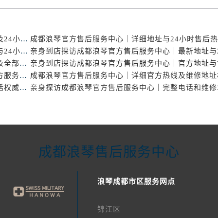
亲身到店探访成都浪琴官方售后服务中心｜服务电话及24小时维修地址（2026年7月最新）
亲身探访成都浪琴官方售后服务中心｜全新官方地址与24小时热线（2026年7月最新）
亲身到店探访成都浪琴官方售后服务中心｜服务热线及全部网点地址（2026年7月最新）
亲身到店探访成都浪琴官方售后服务中心｜地址与官方服务热线（2026年7月最新）
成都浪琴官方售后服务中心｜详细地址及售后服务电话权威信息公示（2026年7月最新）
成都浪琴售后服务中心
浪琴成都市区服务网点
锦江区