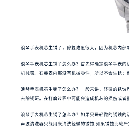
浪琴手表机芯生锈了，修复难度很大，因为机芯内部
浪琴手表机芯生锈了怎么办？首先得确定浪琴手表的
机械表。石英表内部没有机械零件，所以不会生锈；
浪琴手表机芯生锈了怎么办？一般来讲，轻微的锈蚀
去除锈斑。在打磨过程中可能会造成机芯的损伤或者
浪琴手表机芯生锈了怎么办？如果只是轻微的锈蚀的话
声波清洗器只能用来清洗轻微的锈蚀,如果锈蚀比较严