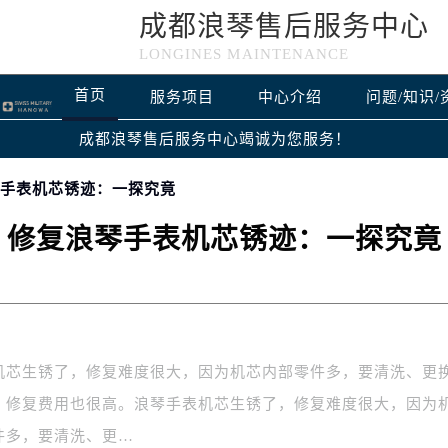
成都浪琴售后服务中心
LONGINES MAINTENANCE
首页
服务项目
中心介绍
问题/知识/
成都浪琴售后服务中心竭诚为您服务！
琴手表机芯锈迹：一探究竟
修复浪琴手表机芯锈迹：一探究竟
机芯生锈了，修复难度很大，因为机芯内部零件多，要清洗、更
，修复费用也很高。浪琴手表机芯生锈了，修复难度很大，因为
件多，要清洗、更…