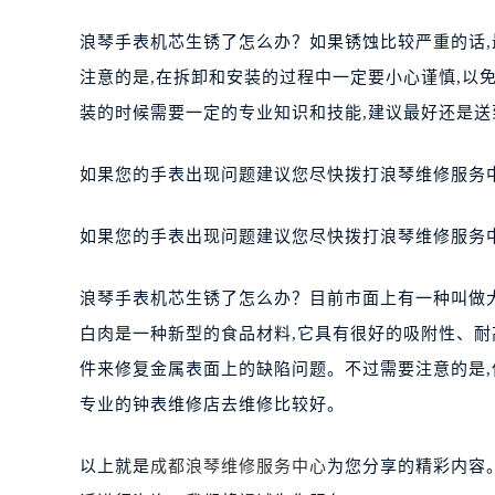
浪琴手表机芯生锈了怎么办？如果锈蚀比较严重的话,
注意的是,在拆卸和安装的过程中一定要小心谨慎,以
装的时候需要一定的专业知识和技能,建议最好还是
如果您的手表出现问题建议您尽快拨打浪琴维修服务中心热
如果您的手表出现问题建议您尽快拨打浪琴维修服务中心热
浪琴手表机芯生锈了怎么办？目前市面上有一种叫做
白肉是一种新型的食品材料,它具有很好的吸附性、
件来修复金属表面上的缺陷问题。不过需要注意的是,
专业的钟表维修店去维修比较好。
以上就是
成都浪琴维修服务中心
为您分享的精彩内容