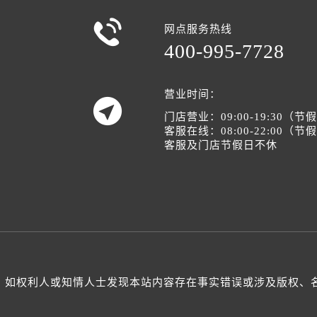

网点服务热线
400-995-7728
营业时间：

门店营业：09:00-19:30（
客服在线：08:00-22:00（
客服及门店节假日不休
如权利人或知情人士发现本站内容存在事实错误或涉及版权、名誉权