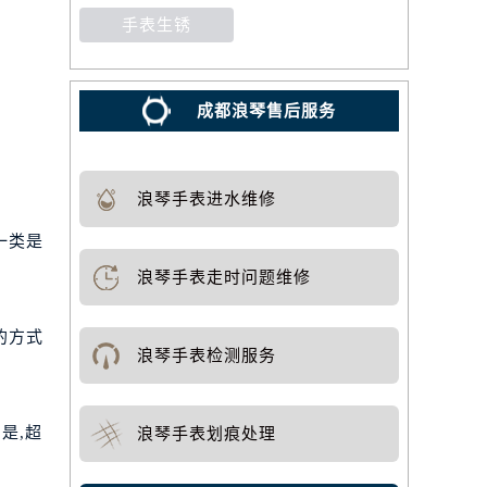
手表生锈
成都浪琴售后服务
浪琴手表进水维修
一类是
浪琴手表走时问题维修
的方式
浪琴手表检测服务
是,超
浪琴手表划痕处理