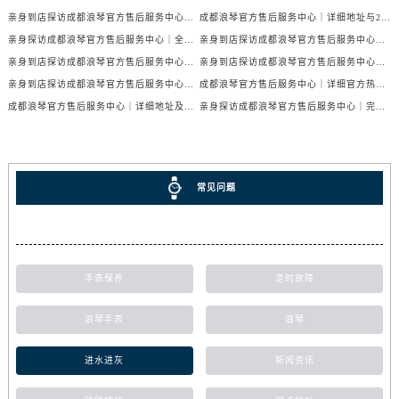
亲身到店探访成都浪琴官方售后服务中心｜服务电话及24小时维修地址（2026年7月最新）
成都浪琴官方售后服务中心｜详细地址与24小时售后热线权威信息公示（2026年7月最新）
亲身探访成都浪琴官方售后服务中心｜全新官方地址与24小时热线（2026年7月最新）
亲身到店探访成都浪琴官方售后服务中心｜最新地址与24小时服务电话（2026年7月最新）
亲身到店探访成都浪琴官方售后服务中心｜服务热线及全部网点地址（2026年7月最新）
亲身到店探访成都浪琴官方售后服务中心｜官方地址与售后服务电话（2026年7月最新）
亲身到店探访成都浪琴官方售后服务中心｜地址与官方服务热线（2026年7月最新）
成都浪琴官方售后服务中心｜详细官方热线及维修地址权威信息公示（2026年7月最新）
成都浪琴官方售后服务中心｜详细地址及售后服务电话权威信息公示（2026年7月最新）
亲身探访成都浪琴官方售后服务中心｜完整电话和维修地址（2026年7月最新）
常见问题
手表保养
走时故障
浪琴手表
浪琴
进水进灰
新闻资讯