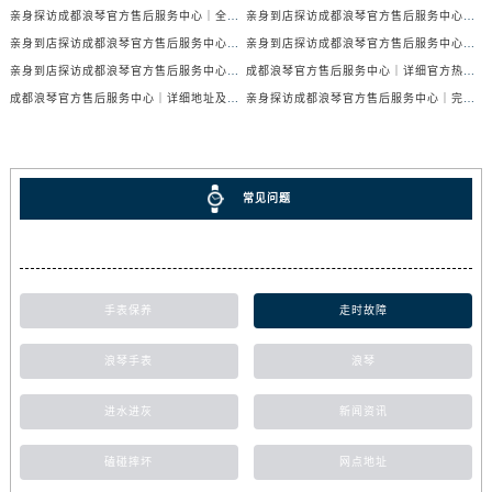
亲身探访成都浪琴官方售后服务中心｜全新官方地址与24小时热线（2026年7月最新）
亲身到店探访成都浪琴官方售后服务中心｜最新地址与24小时服务电话（2026年7月最新）
亲身到店探访成都浪琴官方售后服务中心｜服务热线及全部网点地址（2026年7月最新）
亲身到店探访成都浪琴官方售后服务中心｜官方地址与售后服务电话（2026年7月最新）
亲身到店探访成都浪琴官方售后服务中心｜地址与官方服务热线（2026年7月最新）
成都浪琴官方售后服务中心｜详细官方热线及维修地址权威信息公示（2026年7月最新）
成都浪琴官方售后服务中心｜详细地址及售后服务电话权威信息公示（2026年7月最新）
亲身探访成都浪琴官方售后服务中心｜完整电话和维修地址（2026年7月最新）
常见问题
手表保养
走时故障
浪琴手表
浪琴
进水进灰
新闻资讯
磕碰摔坏
网点地址