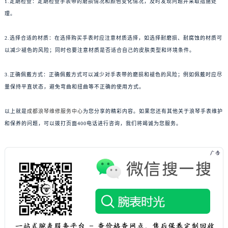
1.定期检查：定期检查手表带的磨损情况和颜色变化情况，及时发现问题并采取措施处
理。
2.选择合适的材质：在选择购买手表时应注意材质选择，如选择耐磨损、耐腐蚀的材质可
以减少褪色的风险；同时也要注意材质是否适合自己的皮肤类型和环境条件。
3.正确佩戴方式：正确佩戴方式可以减少对手表带的磨损和褪色的风险；例如佩戴时应尽
量保持平直状态，避免弯曲和扭曲等不正确的使用方式。
以上就是
成都浪琴维修服务中心
为您分享的精彩内容。如果您还有其他关于浪琴手表维护
和保养的问题，可以拨打页面400电话进行咨询，我们将竭诚为您服务。