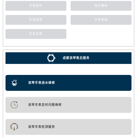
手表配件
抛光翻新
外观清洗
手表受磁
手表生锈
成都浪琴售后服务
浪琴手表进水维修
浪琴手表走时问题维修
浪琴手表检测服务