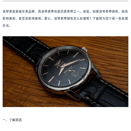
浪琴表是高端手表品牌，而浪琴表带也是优质表带之一。但是，如果浪琴表带掉色，就会
影响美观，甚至会影响使用。那么，浪琴表带掉色怎么处理呢？下面将为您介绍一些处理
办法。
一、了解原因