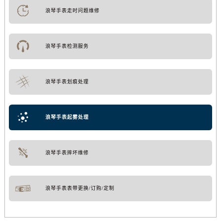
浪琴手表走时问题维修
浪琴手表检测服务
浪琴手表划痕处理
浪琴手表起雾处理
浪琴手表摔坏维修
浪琴手表表带更换/订购/定制