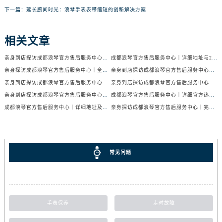
下一篇：
延长腕间时光：浪琴手表表带缩短的创新解决方案
相关文章
亲身到店探访成都浪琴官方售后服务中心｜服务电话及24小时维修地址（2026年7月最新）
成都浪琴官方售后服务中心｜详细地址与24小时售后热线权威信息公示（2026年7月最新）
亲身探访成都浪琴官方售后服务中心｜全新官方地址与24小时热线（2026年7月最新）
亲身到店探访成都浪琴官方售后服务中心｜最新地址与24小时服务电话（2026年7月最新）
亲身到店探访成都浪琴官方售后服务中心｜服务热线及全部网点地址（2026年7月最新）
亲身到店探访成都浪琴官方售后服务中心｜官方地址与售后服务电话（2026年7月最新）
亲身到店探访成都浪琴官方售后服务中心｜地址与官方服务热线（2026年7月最新）
成都浪琴官方售后服务中心｜详细官方热线及维修地址权威信息公示（2026年7月最新）
成都浪琴官方售后服务中心｜详细地址及售后服务电话权威信息公示（2026年7月最新）
亲身探访成都浪琴官方售后服务中心｜完整电话和维修地址（2026年7月最新）
常见问题
手表保养
走时故障