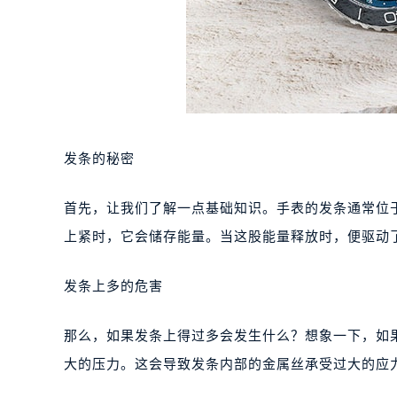
发条的秘密
首先，让我们了解一点基础知识。手表的发条通常位
上紧时，它会储存能量。当这股能量释放时，便驱动
发条上多的危害
那么，如果发条上得过多会发生什么？想象一下，如
大的压力。这会导致发条内部的金属丝承受过大的应