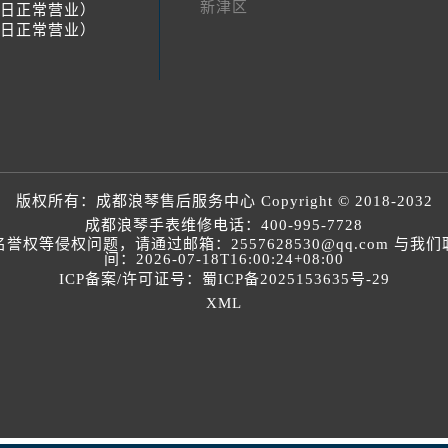
新津区
节假日正常营业）
节假日正常营业）
版权所有：
成都浪琴售后服务中心
Copyright © 2018-2032
成都浪琴手表维修电话：
400-995-7728
等侵权问题，请通过邮箱：2557628530@qq.com 
间：2026-07-18T16:00:24+08:00
ICP备案/许可证号：蜀ICP备2025153635号-29
XML