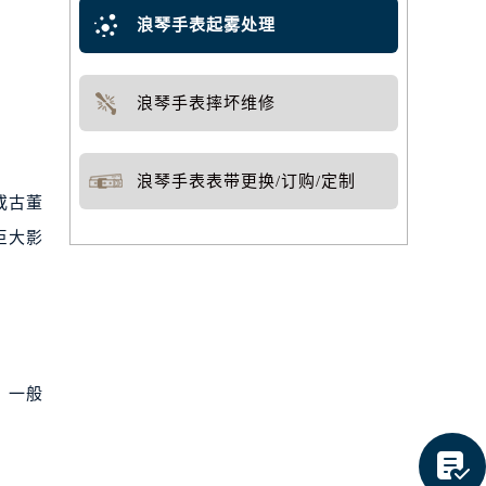
浪琴手表起雾处理
浪琴手表摔坏维修
浪琴手表表带更换/订购/定制
或古董
巨大影
。一般
