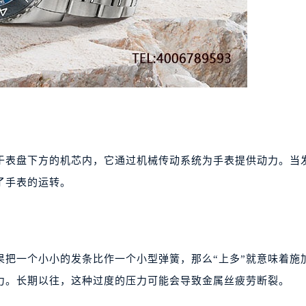
于表盘下方的机芯内，它通过机械传动系统为手表提供动力。当
了手表的运转。
果把一个小小的发条比作一个小型弹簧，那么“上多”就意味着施
力。长期以往，这种过度的压力可能会导致金属丝疲劳断裂。