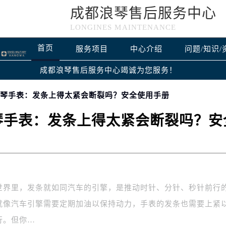
成都浪琴售后服务中心
LONGINES MAINTENANCE
首页
服务项目
中心介绍
问题/知识/
成都浪琴售后服务中心竭诚为您服务！
浪琴手表：发条上得太紧会断裂吗？安全使用手册
琴手表：发条上得太紧会断裂吗？安
世界里，发条就如同汽车的引擎，是推动时针、分针、秒针前行
就像汽车引擎需要定期加油以保持动力，手表的发条也需要上紧
行。但你…