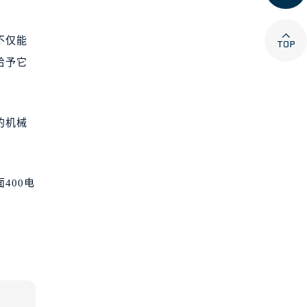

不仅能
给予它
的机械
400电