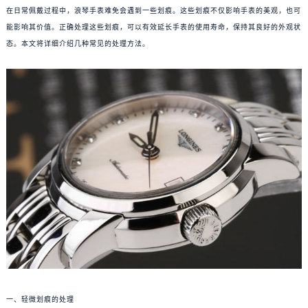
在日常佩戴过程中，浪琴手表难免会遇到一些划痕。这些划痕不仅影响手表的美观，也可
能影响其价值。正确处理这些划痕，可以有效延长手表的使用寿命，保持其良好的外观状
态。本文将详细介绍几种常见的处理方法。
一、轻微划痕的处理