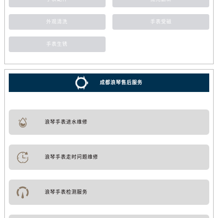
外观清洗
手表受磁
手表生锈
成都浪琴售后服务
浪琴手表进水维修
浪琴手表走时问题维修
浪琴手表检测服务