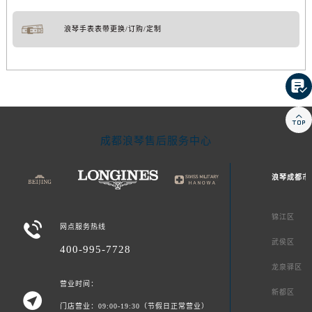
浪琴手表表带更换/订购/定制


成都浪琴售后服务中心
浪琴成都市
锦江区

网点服务热线
武侯区
400-995-7728
龙泉驿区
营业时间：
新都区

门店营业：09:00-19:30（节假日正常营业）