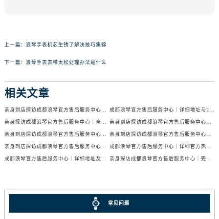
上一篇：
浪琴手表机芯生锈了解决技巧集锦
下一篇：
浪琴手表表带太松处理办法是什么
相关文章
亲身到店探访成都浪琴官方售后服务中心｜服务电话及24小时维修地址（2026年7月最新）
成都浪琴官方售后服务中心｜详细地址与24小时售后热线权威信息公示（2026年7月最新）
亲身探访成都浪琴官方售后服务中心｜全新官方地址与24小时热线（2026年7月最新）
亲身到店探访成都浪琴官方售后服务中心｜最新地址与24小时服务电话（2026年7月最新）
亲身到店探访成都浪琴官方售后服务中心｜服务热线及全部网点地址（2026年7月最新）
亲身到店探访成都浪琴官方售后服务中心｜官方地址与售后服务电话（2026年7月最新）
亲身到店探访成都浪琴官方售后服务中心｜地址与官方服务热线（2026年7月最新）
成都浪琴官方售后服务中心｜详细官方热线及维修地址权威信息公示（2026年7月最新）
成都浪琴官方售后服务中心｜详细地址及售后服务电话权威信息公示（2026年7月最新）
亲身探访成都浪琴官方售后服务中心｜完整电话和维修地址（2026年7月最新）
常见问题