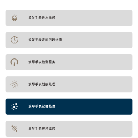
浪琴手表进水维修
浪琴手表走时问题维修
浪琴手表检测服务
浪琴手表划痕处理
浪琴手表起雾处理
浪琴手表摔坏维修