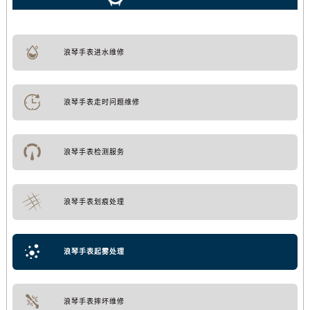
浪琴手表进水维修
浪琴手表走时问题维修
浪琴手表检测服务
浪琴手表划痕处理
浪琴手表起雾处理
浪琴手表摔坏维修