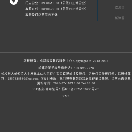

门店营业：09:00-19:30（节假日正常营业）
双流区
客服在线：08:00-22:00（节假日正常营业）
客服及门店节假日不休
新津区
版权所有：
成都浪琴售后服务中心
Copyright © 2018-2032
成都浪琴手表维修电话：
400-995-7728
如权利人或知情人士发现本站内容存在事实错误或涉及版权、名誉权等侵权问题，请通过邮
箱：2557628530@qq.com 与我们联系，我们将在收到通知后立即依法处理。当前页面信息
更新时间：2026-07-18T16:00:24+08:00
ICP备案/许可证号：蜀ICP备2025153635号-29
XML