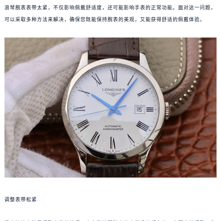
浪琴腕表表带太紧，不仅影响佩戴舒适度，还可能影响手表的正常功能。面对这一问题，
可以采取多种方法来解决，确保您既能保持腕表的美观，又能获得舒适的佩戴体验。
调整表带松紧