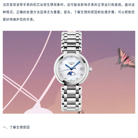
当您发现浪琴手表的机芯出现生锈现象时，这可能会影响手表的正常运行和美观。面对这
种情况，正确的处理方法显得尤为重要。首先，了解生锈的原因和处理步骤，可以帮助您
更好地维护您的手表。
一、了解生锈原因