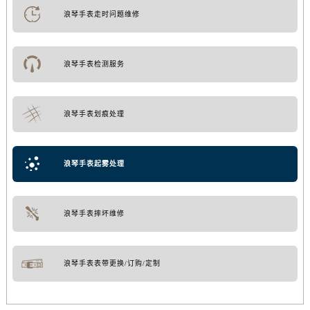
浪琴手表走时问题维修
浪琴手表检测服务
浪琴手表划痕处理
浪琴手表起雾处理
浪琴手表摔坏维修
浪琴手表表带更换/订购/定制