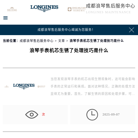
成都浪琴售后服务中心
LONGINES MAINTENANCE


成都浪琴售后服务中心竭诚为您服务！
当前位置：
成都浪琴售后服务中心
>
文章
> 浪琴手表机芯生锈了处理技巧是什么
浪琴手表机芯生锈了处理技巧是什么
当您发现浪琴手表的机芯出现生锈现象时，这可能会影响
手表的正常运行和美观。面对这种情况，正确的处理方法
显得尤为重要。首先，了解生锈的原因和处理步骤，可
以…

次
2025-09-07