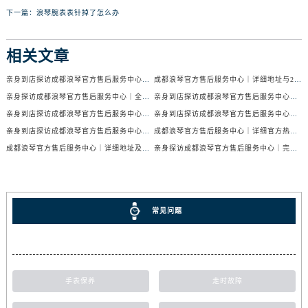
下一篇：
浪琴腕表表针掉了怎么办
相关文章
亲身到店探访成都浪琴官方售后服务中心｜服务电话及24小时维修地址（2026年7月最新）
成都浪琴官方售后服务中心｜详细地址与24小时售后热线权威信息公示（2026年7月最新）
亲身探访成都浪琴官方售后服务中心｜全新官方地址与24小时热线（2026年7月最新）
亲身到店探访成都浪琴官方售后服务中心｜最新地址与24小时服务电话（2026年7月最新）
亲身到店探访成都浪琴官方售后服务中心｜服务热线及全部网点地址（2026年7月最新）
亲身到店探访成都浪琴官方售后服务中心｜官方地址与售后服务电话（2026年7月最新）
亲身到店探访成都浪琴官方售后服务中心｜地址与官方服务热线（2026年7月最新）
成都浪琴官方售后服务中心｜详细官方热线及维修地址权威信息公示（2026年7月最新）
成都浪琴官方售后服务中心｜详细地址及售后服务电话权威信息公示（2026年7月最新）
亲身探访成都浪琴官方售后服务中心｜完整电话和维修地址（2026年7月最新）
常见问题
手表保养
走时故障