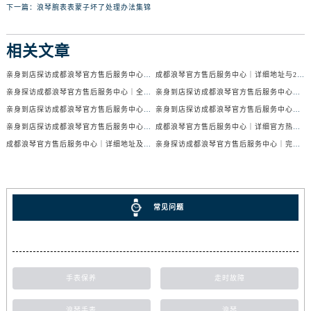
下一篇：
浪琴腕表表蒙子坏了处理办法集锦
相关文章
亲身到店探访成都浪琴官方售后服务中心｜服务电话及24小时维修地址（2026年7月最新）
成都浪琴官方售后服务中心｜详细地址与24小时售后热线权威信息公示（2026年7月最新）
亲身探访成都浪琴官方售后服务中心｜全新官方地址与24小时热线（2026年7月最新）
亲身到店探访成都浪琴官方售后服务中心｜最新地址与24小时服务电话（2026年7月最新）
亲身到店探访成都浪琴官方售后服务中心｜服务热线及全部网点地址（2026年7月最新）
亲身到店探访成都浪琴官方售后服务中心｜官方地址与售后服务电话（2026年7月最新）
亲身到店探访成都浪琴官方售后服务中心｜地址与官方服务热线（2026年7月最新）
成都浪琴官方售后服务中心｜详细官方热线及维修地址权威信息公示（2026年7月最新）
成都浪琴官方售后服务中心｜详细地址及售后服务电话权威信息公示（2026年7月最新）
亲身探访成都浪琴官方售后服务中心｜完整电话和维修地址（2026年7月最新）
常见问题
手表保养
走时故障
浪琴手表
浪琴