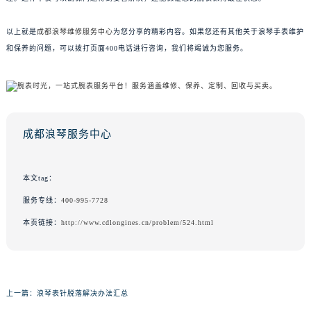
以上就是
成都浪琴维修服务中心
为您分享的精彩内容。如果您还有其他关于浪琴手表维护
和保养的问题，可以拨打页面400电话进行咨询，我们将竭诚为您服务。
成都浪琴服务中心
本文tag：
服务专线：
400-995-7728
本页链接：
http://www.cdlongines.cn/problem/524.html
上一篇：
浪琴表针脱落解决办法汇总