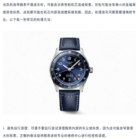
当您的浪琴腕表不慎进灰时，可能会对表壳和机芯造成损害。灰粒可能含有微小的金属屑
或其他杂质，这些都可能在机芯内部造成磨损或划痕。因此，处理进灰问题需要谨慎和专
业。以下是一些常见的处理方法：
1. 避免自行清理：尽量不要自行尝试清理腕表内部的灰尘或杂质，因为这可能会导致更
大的损害。正确的做法是将腕表送到专业的维修中心进行检查和清理。