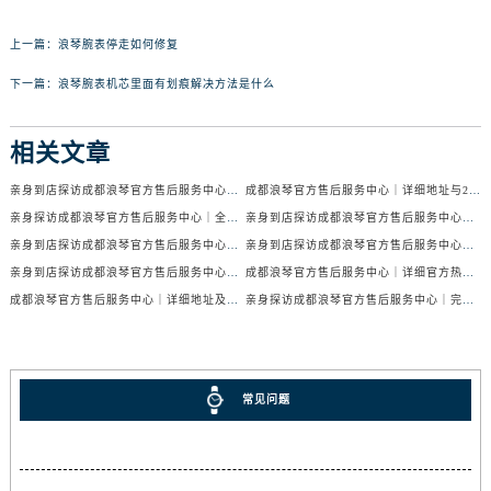
上一篇：
浪琴腕表停走如何修复
下一篇：
浪琴腕表机芯里面有划痕解决方法是什么
相关文章
亲身到店探访成都浪琴官方售后服务中心｜服务电话及24小时维修地址（2026年7月最新）
成都浪琴官方售后服务中心｜详细地址与24小时售后热线权威信息公示（2026年7月最新）
亲身探访成都浪琴官方售后服务中心｜全新官方地址与24小时热线（2026年7月最新）
亲身到店探访成都浪琴官方售后服务中心｜最新地址与24小时服务电话（2026年7月最新）
亲身到店探访成都浪琴官方售后服务中心｜服务热线及全部网点地址（2026年7月最新）
亲身到店探访成都浪琴官方售后服务中心｜官方地址与售后服务电话（2026年7月最新）
亲身到店探访成都浪琴官方售后服务中心｜地址与官方服务热线（2026年7月最新）
成都浪琴官方售后服务中心｜详细官方热线及维修地址权威信息公示（2026年7月最新）
成都浪琴官方售后服务中心｜详细地址及售后服务电话权威信息公示（2026年7月最新）
亲身探访成都浪琴官方售后服务中心｜完整电话和维修地址（2026年7月最新）
常见问题