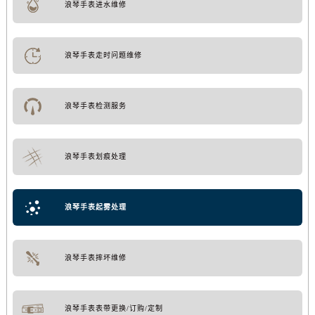
浪琴手表进水维修
浪琴手表走时问题维修
浪琴手表检测服务
浪琴手表划痕处理
浪琴手表起雾处理
浪琴手表摔坏维修
浪琴手表表带更换/订购/定制