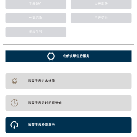
手表配件
抛光翻新
外观清洗
手表受磁
手表生锈
成都浪琴售后服务
浪琴手表进水维修
浪琴手表走时问题维修
浪琴手表检测服务