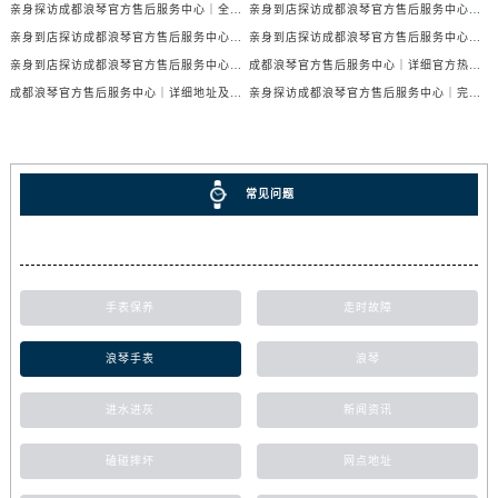
亲身探访成都浪琴官方售后服务中心｜全新官方地址与24小时热线（2026年7月最新）
亲身到店探访成都浪琴官方售后服务中心｜最新地址与24小时服务电话（2026年7月最新）
亲身到店探访成都浪琴官方售后服务中心｜服务热线及全部网点地址（2026年7月最新）
亲身到店探访成都浪琴官方售后服务中心｜官方地址与售后服务电话（2026年7月最新）
亲身到店探访成都浪琴官方售后服务中心｜地址与官方服务热线（2026年7月最新）
成都浪琴官方售后服务中心｜详细官方热线及维修地址权威信息公示（2026年7月最新）
成都浪琴官方售后服务中心｜详细地址及售后服务电话权威信息公示（2026年7月最新）
亲身探访成都浪琴官方售后服务中心｜完整电话和维修地址（2026年7月最新）
常见问题
手表保养
走时故障
浪琴手表
浪琴
进水进灰
新闻资讯
磕碰摔坏
网点地址