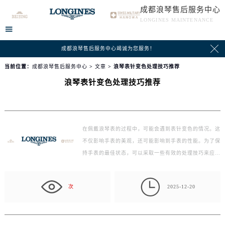
成都浪琴售后服务中心
LONGINES MAINTENANCE


成都浪琴售后服务中心竭诚为您服务！
当前位置：
成都浪琴售后服务中心
>
文章
> 浪琴表针变色处理技巧推荐
浪琴表针变色处理技巧推荐
在佩戴浪琴表的过程中，可能会遇到表针变色的情况。这
不仅影响手表的美观，还可能影响到手表的性能。为了保
持手表的最佳状态，可以采取一些有效的处理技巧来应…

次
2025-12-20