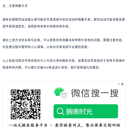
五、注意佩戴方式
避免在做剧烈运动或从事可能对手表造成冲击的活动时佩戴手表。剧烈运动可能导致金属
部件受损或变形，进而影响到表针的颜色和外观。
通过上述方法的实践与应用，可以帮助您有效解决浪琴表针变色的问题。需要注意的是，
在处理过程中要特别小心谨慎，以免对手表造成不必要的损害。
以上就是
成都浪琴维修服务中心
为您分享的精彩内容。如果您还有其他关于浪琴手表维护
和保养的问题，可以拨打页面400电话进行咨询，我们将竭诚为您服务。