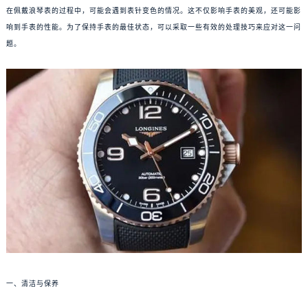
在佩戴浪琴表的过程中，可能会遇到表针变色的情况。这不仅影响手表的美观，还可能影
响到手表的性能。为了保持手表的最佳状态，可以采取一些有效的处理技巧来应对这一问
题。
一、清洁与保养