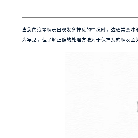
当您的浪琴腕表出现发条拧反的情况时，这通常意味
为罕见，但了解正确的处理方法对于保护您的腕表至