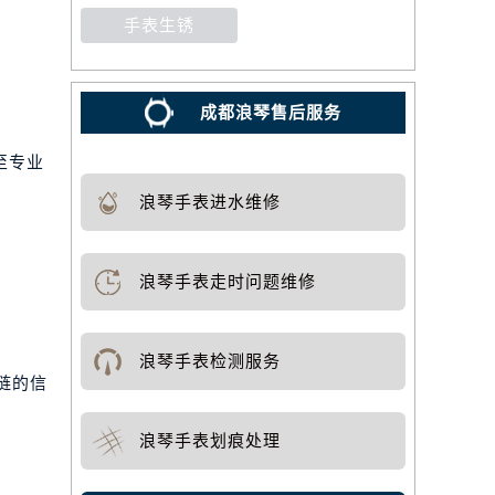
手表生锈
成都浪琴售后服务
至专业
浪琴手表进水维修
浪琴手表走时问题维修
浪琴手表检测服务
链的信
浪琴手表划痕处理