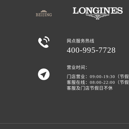

网点服务热线
400-995-7728
营业时间：

门店营业：09:00-19:30（
客服在线：08:00-22:00（
客服及门店节假日不休