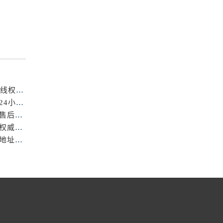
成都浪琴官方售后服务中心｜详细地址与24小时售后热线权威信息公示（2026年7月最新）
亲身到店探访成都浪琴官方售后服务中心｜最新地址与24小时服务电话（2026年7月最新）
亲身到店探访成都浪琴官方售后服务中心｜官方地址与售后服务电话（2026年7月最新）
成都浪琴官方售后服务中心｜详细官方热线及维修地址权威信息公示（2026年7月最新）
亲身探访成都浪琴官方售后服务中心｜完整电话和维修地址（2026年7月最新）