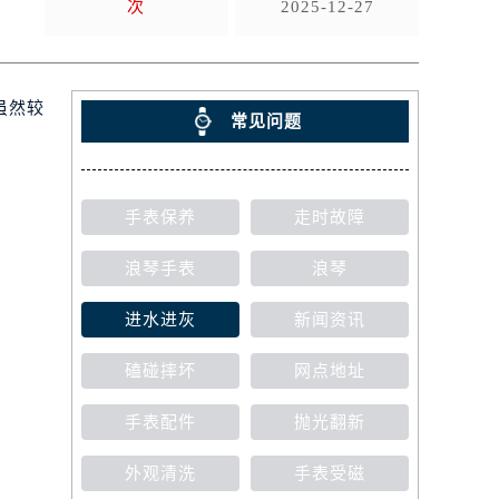
次
2025-12-27
虽然较
常见问题
手表保养
走时故障
浪琴手表
浪琴
进水进灰
新闻资讯
磕碰摔坏
网点地址
手表配件
抛光翻新
外观清洗
手表受磁