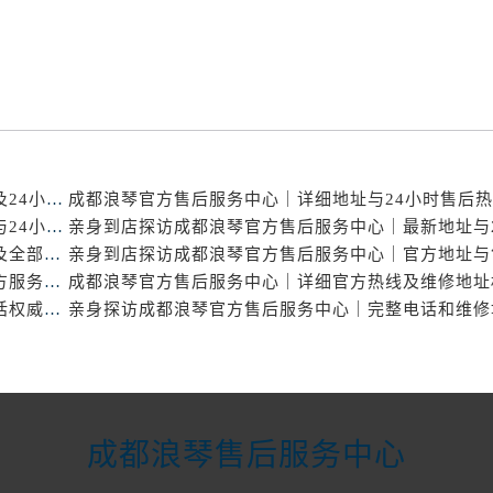
亲身到店探访成都浪琴官方售后服务中心｜服务电话及24小时维修地址（2026年7月最新）
亲身探访成都浪琴官方售后服务中心｜全新官方地址与24小时热线（2026年7月最新）
亲身到店探访成都浪琴官方售后服务中心｜服务热线及全部网点地址（2026年7月最新）
亲身到店探访成都浪琴官方售后服务中心｜地址与官方服务热线（2026年7月最新）
成都浪琴官方售后服务中心｜详细地址及售后服务电话权威信息公示（2026年7月最新）
成都浪琴售后服务中心