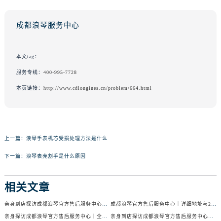
成都浪琴服务中心
本文tag：
服务专线：
400-995-7728
本页链接：
http://www.cdlongines.cn/problem/664.html
上一篇：
浪琴手表机芯受损处理方法是什么
下一篇：
浪琴表壳割手是什么原因
相关文章
亲身到店探访成都浪琴官方售后服务中心｜服务电话及24小时维修地址（2026年7月最新）
成都浪琴官方售后服务中心｜详细地址与24小时售后热线权威信息公示（2026年7月最新）
亲身探访成都浪琴官方售后服务中心｜全新官方地址与24小时热线（2026年7月最新）
亲身到店探访成都浪琴官方售后服务中心｜最新地址与24小时服务电话（2026年7月最新）