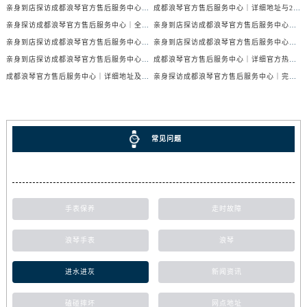
亲身到店探访成都浪琴官方售后服务中心｜服务电话及24小时维修地址（2026年7月最新）
成都浪琴官方售后服务中心｜详细地址与24小时售后热线权威信息公示（2026年7月最新）
亲身探访成都浪琴官方售后服务中心｜全新官方地址与24小时热线（2026年7月最新）
亲身到店探访成都浪琴官方售后服务中心｜最新地址与24小时服务电话（2026年7月最新）
亲身到店探访成都浪琴官方售后服务中心｜服务热线及全部网点地址（2026年7月最新）
亲身到店探访成都浪琴官方售后服务中心｜官方地址与售后服务电话（2026年7月最新）
亲身到店探访成都浪琴官方售后服务中心｜地址与官方服务热线（2026年7月最新）
成都浪琴官方售后服务中心｜详细官方热线及维修地址权威信息公示（2026年7月最新）
成都浪琴官方售后服务中心｜详细地址及售后服务电话权威信息公示（2026年7月最新）
亲身探访成都浪琴官方售后服务中心｜完整电话和维修地址（2026年7月最新）
常见问题
手表保养
走时故障
浪琴手表
浪琴
进水进灰
新闻资讯
磕碰摔坏
网点地址