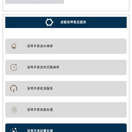
成都浪琴售后服务
浪琴手表进水维修
浪琴手表走时问题维修
浪琴手表检测服务
浪琴手表划痕处理
浪琴手表起雾处理