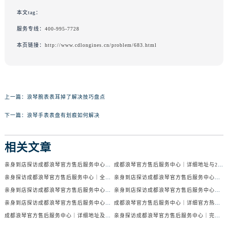
本文tag：
服务专线：
400-995-7728
本页链接：
http://www.cdlongines.cn/problem/683.html
上一篇：
浪琴腕表表耳掉了解决技巧盘点
下一篇：
浪琴手表表盘有划痕如何解决
相关文章
亲身到店探访成都浪琴官方售后服务中心｜服务电话及24小时维修地址（2026年7月最新）
成都浪琴官方售后服务中心｜详细地址与24小时售后热线权威信息公示（2026年7月最新）
亲身探访成都浪琴官方售后服务中心｜全新官方地址与24小时热线（2026年7月最新）
亲身到店探访成都浪琴官方售后服务中心｜最新地址与24小时服务电话（2026年7月最新）
亲身到店探访成都浪琴官方售后服务中心｜服务热线及全部网点地址（2026年7月最新）
亲身到店探访成都浪琴官方售后服务中心｜官方地址与售后服务电话（2026年7月最新）
亲身到店探访成都浪琴官方售后服务中心｜地址与官方服务热线（2026年7月最新）
成都浪琴官方售后服务中心｜详细官方热线及维修地址权威信息公示（2026年7月最新）
成都浪琴官方售后服务中心｜详细地址及售后服务电话权威信息公示（2026年7月最新）
亲身探访成都浪琴官方售后服务中心｜完整电话和维修地址（2026年7月最新）