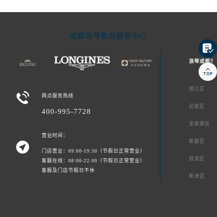
成都浪琴售后服务中心

浪琴成都市

锦江区

网点服务热线
武侯区
400-995-7728
龙泉驿区
营业时间：
新都区

门店营业：09:00-19:30（节假日正常营业）
双流区
客服在线：08:00-22:00（节假日正常营业）
客服及门店节假日不休
新津区