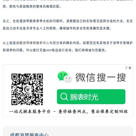
质、颜色与原装腕表的整体风格相匹配。
总之，在处理浪琴腕表表带太松的问题时，请根据自己的实际情况选择合适的方法。无论
是自己动手还是寻求专业人士的帮助，确保操作的安全性和准确性是关键。
以上就是
成都浪琴维修服务中心
为您分享的精彩内容。如果您还有其他关于浪琴手表维护
和保养的问题，可以拨打页面400电话进行咨询，我们将竭诚为您服务。
成都浪琴服务中心