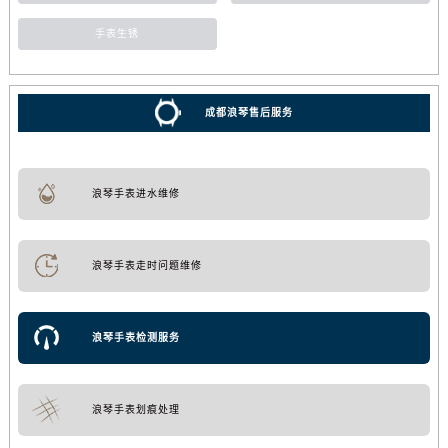
手表生锈
成都浪琴售后服务
浪琴手表进水维修
浪琴手表走时问题维修
浪琴手表检测服务
浪琴手表划痕处理