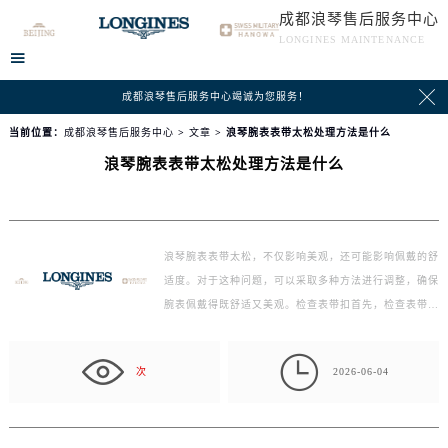
成都浪琴售后服务中心
LONGINES MAINTENANCE


成都浪琴售后服务中心竭诚为您服务！
当前位置：
成都浪琴售后服务中心
>
文章
> 浪琴腕表表带太松处理方法是什么
浪琴腕表表带太松处理方法是什么
浪琴腕表表带太松，不仅影响美观，还可能影响佩戴的舒
适度。对于这种问题，可以采取多种方法进行调整，确保
腕表佩戴得既舒适又美观。检查表带扣首先，检查表带的
扣…

次
2026-06-04