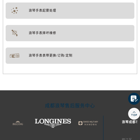
浪琴手表起雾处理
浪琴手表摔坏维修
浪琴手表表带更换/订购/定制

成都浪琴售后服务中心

浪琴成都市
锦江区