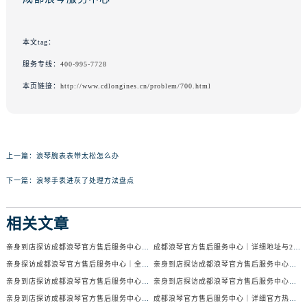
本文tag：
服务专线：
400-995-7728
本页链接：
http://www.cdlongines.cn/problem/700.html
上一篇：
浪琴腕表表带太松怎么办
下一篇：
浪琴手表进灰了处理方法盘点
相关文章
亲身到店探访成都浪琴官方售后服务中心｜服务电话及24小时维修地址（2026年7月最新）
成都浪琴官方售后服务中心｜详细地址与24小时售后热线权威信息公示（2026年7月最新）
亲身探访成都浪琴官方售后服务中心｜全新官方地址与24小时热线（2026年7月最新）
亲身到店探访成都浪琴官方售后服务中心｜最新地址与24小时服务电话（2026年7月最新）
亲身到店探访成都浪琴官方售后服务中心｜服务热线及全部网点地址（2026年7月最新）
亲身到店探访成都浪琴官方售后服务中心｜官方地址与售后服务电话（2026年7月最新）
亲身到店探访成都浪琴官方售后服务中心｜地址与官方服务热线（2026年7月最新）
成都浪琴官方售后服务中心｜详细官方热线及维修地址权威信息公示（2026年7月最新）