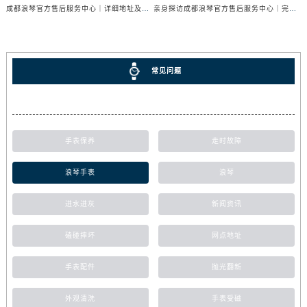
成都浪琴官方售后服务中心｜详细地址及售后服务电话权威信息公示（2026年7月最新）
亲身探访成都浪琴官方售后服务中心｜完整电话和维修地址（2026年7月最新）
常见问题
手表保养
走时故障
浪琴手表
浪琴
进水进灰
新闻资讯
磕碰摔坏
网点地址
手表配件
抛光翻新
外观清洗
手表受磁