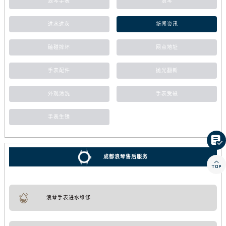
浪琴手表
浪琴
进水进灰
新闻资讯
磕碰摔坏
网点地址
手表配件
抛光翻新
外观清洗
手表受磁
手表生锈

成都浪琴售后服务

浪琴手表进水维修