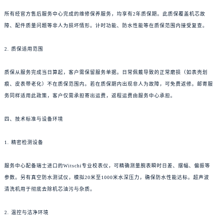
所有经官方售后服务中心完成的维修保养服务，均享有2年质保期。此质保覆盖机芯故
障、配件质量问题等非人为损坏情形。计时功能、防水性能等在质保范围内接受复查。
2. 质保适用范围
质保从服务完成当日算起，客户需保留服务单据。日常佩戴导致的正常磨损（如表壳划
痕、皮表带老化）不在质保范围内。若在质保期内出现非人为故障，可免费返修。邮寄服
务同样适用此政策，客户仅需承担寄出运费，返程运费由服务中心承担。
四、技术标准与设备环境
1. 精密检测设备
服务中心配备瑞士进口的Witschi专业校表仪，可精确测量腕表瞬时日差、摆幅、偏振等
参数。另有真空防水测试仪，模拟20米至1000米水深压力，确保防水性能达标。超声波
清洗机用于彻底去除机芯油污与杂质。
2. 温控与洁净环境