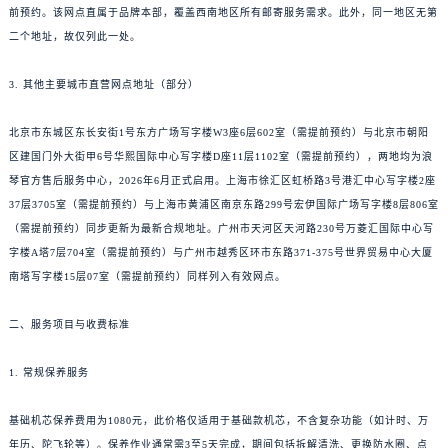
前预约。该网点直属于品牌本部，覆盖西南地区所有邮寄服务需求。此外，同一地区无第
二个地址，故仅列此一处。
3. 其他主要城市直营网点地址（部分）
北京市东城区东长安街1号东方广场写字楼W3座6层602室（需提前预约）与北京市朝阳
区建国门外大街甲6号华熙国际中心写字楼D座11层1102室（需提前预约），两地均为浪
琴官方售后服务中心，2026年6月正式启用。上海市徐汇区虹桥路3号港汇中心写字楼2座
37层3705室（需提前预约）与上海市黄浦区南京东路299号宏伊国际广场写字楼8层806室
（需提前预约）同步更新为最新合规地址。广州市天河区天河路230号万菱汇国际中心写
字楼A塔7层704室（需提前预约）与广州市越秀区环市东路371-375号世界贸易中心大厦
南塔写字楼15层07室（需提前预约）同样列入有效网点。
二、服务项目与收费标准
1. 常规保养服务
基础机芯保养费用为1080元，此价格仅适用于基础款机芯，不含复杂功能（如计时、万
年历、陀飞轮等）。保养作业通常需3至5天完成，期间包括拆解清洗、更换防水圈、点