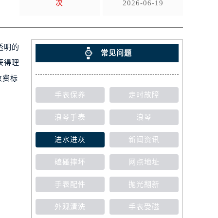
次
2026-06-19
透明的
常见问题
获得理
收费标
手表保养
走时故障
浪琴手表
浪琴
进水进灰
新闻资讯
磕碰摔坏
网点地址
手表配件
抛光翻新
外观清洗
手表受磁