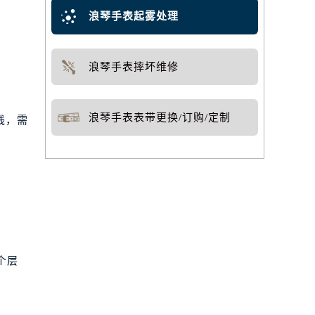
浪琴手表起雾处理
浪琴手表摔坏维修
浪琴手表表带更换/订购/定制
线，需
个层