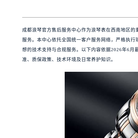
成都浪琴官方售后服务中心作为浪琴表在西南地区的
服务。本中心依托全国统一客户服务网络，严格执行
想的技术支持与合规服务。以下内容依据2026年6
准、质保政策、技术环境及日常养护知识。