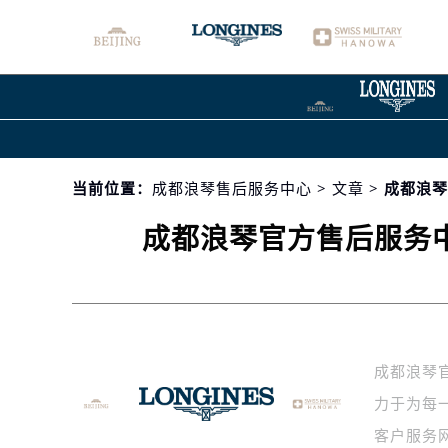
当前位置：
成都浪琴售后服务中心
>
文章
> 成都浪
成都浪琴官方售后服务中
成都浪琴
力于为每
客户服务