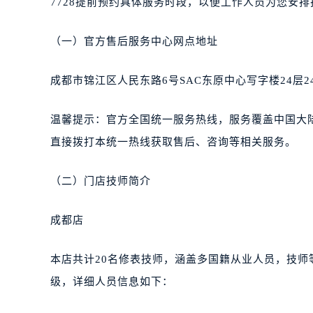
7728提前预约具体服务时段，以便工作人员为您安
（一）官方售后服务中心网点地址
成都市锦江区人民东路6号SAC东原中心写字楼24层2
温馨提示：官方全国统一服务热线，服务覆盖中国大
直接拨打本统一热线获取售后、咨询等相关服务。
（二）门店技师简介
成都店
本店共计20名修表技师，涵盖多国籍从业人员，技
级，详细人员信息如下：