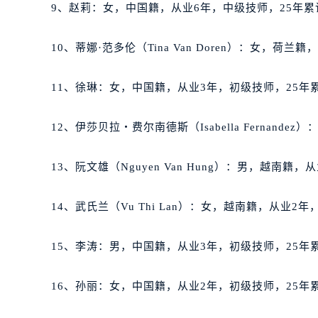
9、赵莉：女，中国籍，从业6年，中级技师，25年累
10、蒂娜·范多伦（Tina Van Doren）：女，荷
11、徐琳：女，中国籍，从业3年，初级技师，25年累
12、伊莎贝拉・费尔南德斯（Isabella Fernan
13、阮文雄（Nguyen Van Hung）：男，越南籍
14、武氏兰（Vu Thi Lan）：女，越南籍，从业2
15、李涛：男，中国籍，从业3年，初级技师，25年累
16、孙丽：女，中国籍，从业2年，初级技师，25年累