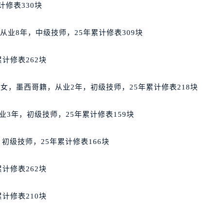
计修表330块
兰籍，从业8年，中级技师，25年累计修表309块
计修表262块
dez）：女，墨西哥籍，从业2年，初级技师，25年累计修表218块
，从业3年，初级技师，25年累计修表159块
年，初级技师，25年累计修表166块
计修表262块
计修表210块