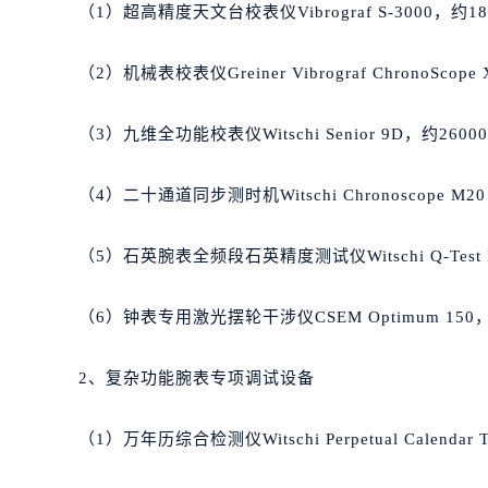
（1）超高精度天文台校表仪Vibrograf S-3000，约18
（2）机械表校表仪Greiner Vibrograf ChronoScop
（3）九维全功能校表仪Witschi Senior 9D，约2600
（4）二十通道同步测时机Witschi Chronoscope M20
（5）石英腕表全频段石英精度测试仪Witschi Q-Test P
（6）钟表专用激光摆轮干涉仪CSEM Optimum 150，
2、复杂功能腕表专项调试设备
（1）万年历综合检测仪Witschi Perpetual Calendar 