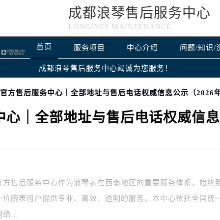
成都浪琴售后服务中心
LONGINES MAINTENANCE
首页
服务项目
中心介绍
问题/知识/
成都浪琴售后服务中心竭诚为您服务！
琴官方售后服务中心｜全部地址与售后电话权威信息公示（2026
心｜全部地址与售后电话权威信息公
官方售后服务中心作为浪琴表在西南地区的重要服务体系，始终
一位腕表用户提供专业、高效、透明的服务。本中心依托全国统
网络…