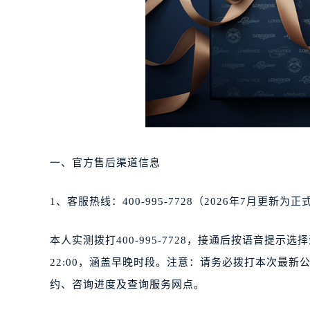
一、官方售后渠道信息
1、客服热线：400-995-7728（2026年7月更新为
本人实测拨打400-995-7728，接通后按语音提示
22:00，涵盖早晚时段。注意：请务必拨打本次最新
约、咨询进度及查询服务网点。