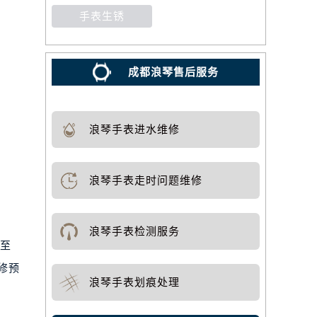
手表生锈
成都浪琴售后服务
浪琴手表进水维修
浪琴手表走时问题维修
浪琴手表检测服务
0至
修预
浪琴手表划痕处理