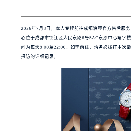
2026年7月8日，本人专程前往成都浪琴官方售后
心位于成都市锦江区人民东路6号SAC东原中心写字楼24
间为每天8:00至22:00。如需前往，请务必拨打
探访的详细记录。