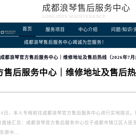
成都浪琴售后服务中心
LONGINES MAINTENANCE
首页
服务项目
中心介绍
问题/知识/
成都浪琴售后服务中心竭诚为您服务！
访成都浪琴官方售后服务中心｜维修地址及售后热线（2026年7
售后服务中心｜维修地址及售后热线
年7月8日，本人专程前往成都浪琴官方售后服务中心进行实地探访。
息直接汇总：成都浪琴官方售后服务中心位于成都市锦江区人民
C东原中…