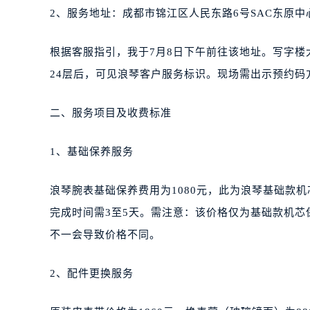
2、服务地址：成都市锦江区人民东路6号SAC东原中心
根据客服指引，我于7月8日下午前往该地址。写字楼
24层后，可见浪琴客户服务标识。现场需出示预约
二、服务项目及收费标准
1、基础保养服务
浪琴腕表基础保养费用为1080元，此为浪琴基础款
完成时间需3至5天。需注意：该价格仅为基础款机
不一会导致价格不同。
2、配件更换服务