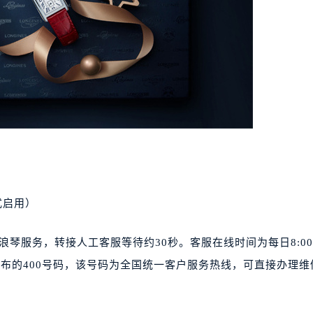
正式启用）
选择浪琴服务，转接人工客服等待约30秒。客服在线时间为每日8:0
公布的400号码，该号码为全国统一客户服务热线，可直接办理维