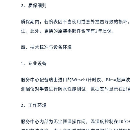
2、质保细则
质保期内，若腕表因不当使用或意外撞击导致的损坏
证。此外，更换的原装零部件也享有2年质保。
四、技术标准与设备环境
1、专业设备
服务中心配备瑞士进口的Witschi计时仪、Elma
测漏仪对手表进行防水性能测试，数据实时显示在屏
2、工作环境
服务中心内部为无尘恒温操作间，温湿度控制在20℃±