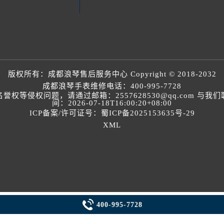
版权所有：
成都浪琴售后服务中心
Copyright © 2018-2032
成都浪琴手表维修电话：
400-995-7728
等侵权问题，请通过邮箱：2557628530@qq.com 
间：2026-07-18T16:00:20+08:00
ICP备案/许可证号：蜀ICP备2025153635号-29
XML

400-995-7728