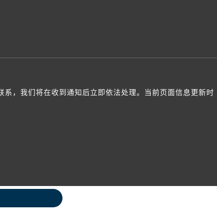
与我们联系，我们将在收到通知后立即依法处理。当前页面信息更新时