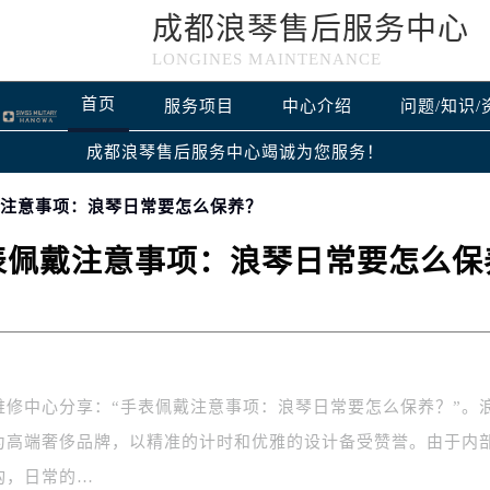
成都浪琴售后服务中心
LONGINES MAINTENANCE
首页
服务项目
中心介绍
问题/知识/
成都浪琴售后服务中心竭诚为您服务！
戴注意事项：浪琴日常要怎么保养？
表佩戴注意事项：浪琴日常要怎么保
维修中心分享：“手表佩戴注意事项：浪琴日常要怎么保养？”。
为高端奢侈品牌，以精准的计时和优雅的设计备受赞誉。由于内
构，日常的…