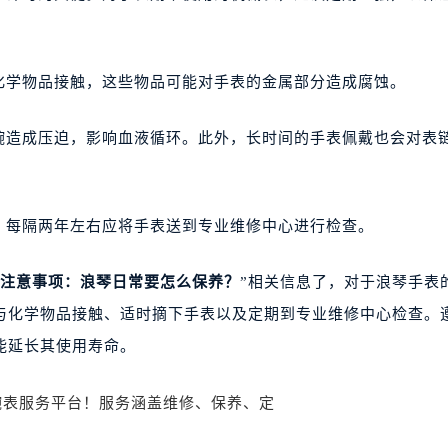
学物品接触，这些物品可能对手表的金属部分造成腐蚀。
造成压迫，影响血液循环。此外，长时间的手表佩戴也会对表
每隔两年左右应将手表送到专业维修中心进行检查。
注意事项：浪琴日常要怎么保养？
”相关信息了，对于浪琴手表
与化学物品接触、适时摘下手表以及定期到专业维修中心检查。
能延长其使用寿命。