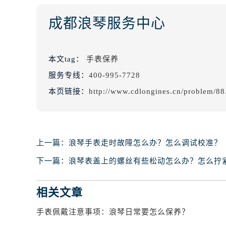
成都浪琴服务中心
本文tag：
手表保养
服务专线：
400-995-7728
本页链接：
http://www.cdlongines.cn/problem/88
上一篇：
浪琴手表走时故障怎么办？怎么调试校准？
下一篇：
浪琴表盖上的螺丝有些松动怎么办？怎么拧
相关文章
手表佩戴注意事项：浪琴日常要怎么保养？