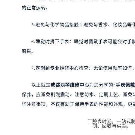
的正常运转。
5.避免与化学物品接触：避免与香水、化妆品等化
6.睡觉时摘下手表：睡觉时佩戴手表可能会对手腕
磨损。
7.定期到专业维修中心检查：无论使用频率如何，
以上就是
成都浪琴维修中心
为您分享的“
手表佩戴
保养，应避免剧烈震动、注意防水、定期上弦、避免
些注意事项，不仅有助于保持手表的性能和外观，更