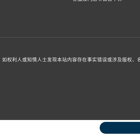
如权利人或知情人士发现本站内容存在事实错误或涉及版权、名誉权