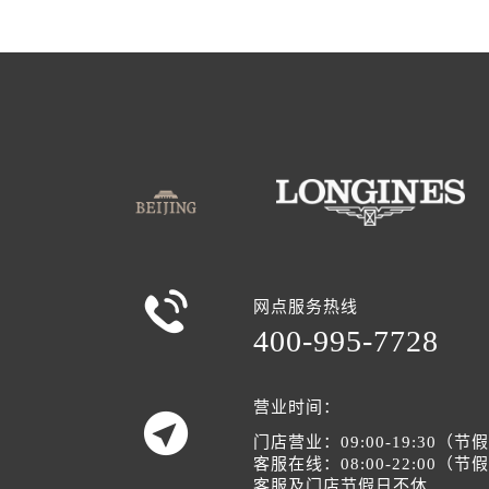

网点服务热线
400-995-7728
营业时间：

门店营业：09:00-19:30（
客服在线：08:00-22:00（
客服及门店节假日不休