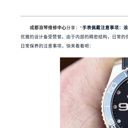
成都浪琴维修
中心
分享：“
手表佩戴注意事项：浪
优雅的设计备受赞誉。由于内部的精密结构，日常的
日常保养的注意事项，快来看看吧：