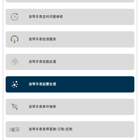
浪琴手表走时问题维修
浪琴手表检测服务
浪琴手表划痕处理
浪琴手表起雾处理
浪琴手表摔坏维修
浪琴手表表带更换/订购/定制