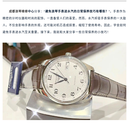
成都浪琴维修
中心
分享：“
避免浪琴手表进水汽的日常保养技巧有哪些？
”。手表作为
精密的计时仪器和时尚的配饰，一直备受人们的喜爱。然而，水汽却是手表保养的一大敌
人。不仅会影响手表的外观，还可能对机芯造成损害，缩短了使用寿命。因此，学会如何
避免手表进水汽至关重要。接下来，我就和大家分享一些日常保养的小技巧！